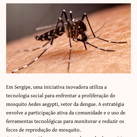
Em Sergipe, uma iniciativa inovadora utiliza a
tecnologia social para enfrentar a proliferação do
mosquito Aedes aegypti, vetor da dengue. A estratégia
envolve a participação ativa da comunidade e o uso de
ferramentas tecnológicas para monitorar e reduzir os
focos de reprodução do mosquito.