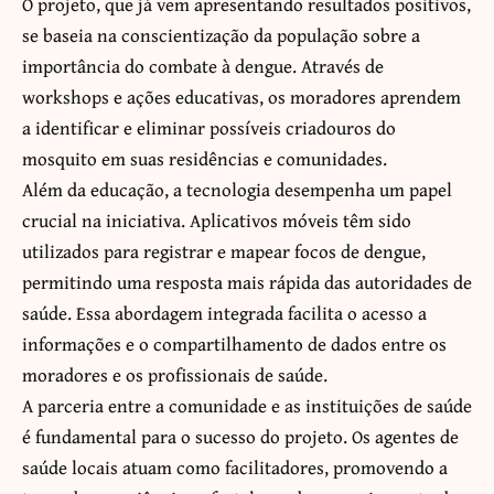
O projeto, que já vem apresentando resultados positivos,
se baseia na conscientização da população sobre a
importância do combate à dengue. Através de
workshops e ações educativas, os moradores aprendem
a identificar e eliminar possíveis criadouros do
mosquito em suas residências e comunidades.
Além da educação, a tecnologia desempenha um papel
crucial na iniciativa. Aplicativos móveis têm sido
utilizados para registrar e mapear focos de dengue,
permitindo uma resposta mais rápida das autoridades de
saúde. Essa abordagem integrada facilita o acesso a
informações e o compartilhamento de dados entre os
moradores e os profissionais de saúde.
A parceria entre a comunidade e as instituições de saúde
é fundamental para o sucesso do projeto. Os agentes de
saúde locais atuam como facilitadores, promovendo a