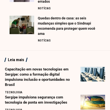
errados
NOTÍCIAS
Quedas dentro de casa: as seis
mudanças simples que o Sindnapi
recomenda para proteger quem você
ama
NOTÍCIAS
Leia mais
Capacitação em novas tecnologias em
Sergipe: como a formação digital
impulsiona inclusão e oportunidades no
Brasil
TECNOLOGIA
Sergipe impulsiona segurança com
tecnologia de ponta em investigações