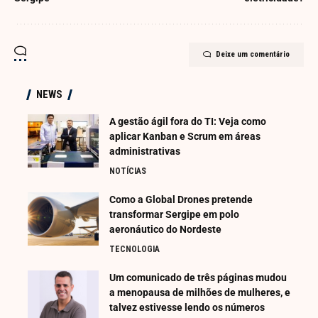
Deixe um comentário
NEWS
A gestão ágil fora do TI: Veja como
aplicar Kanban e Scrum em áreas
administrativas
NOTÍCIAS
Como a Global Drones pretende
transformar Sergipe em polo
aeronáutico do Nordeste
TECNOLOGIA
Um comunicado de três páginas mudou
a menopausa de milhões de mulheres, e
talvez estivesse lendo os números