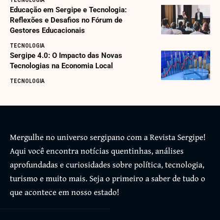
TECNOLOGIA
Educação em Sergipe e Tecnologia:
Reflexões e Desafios no Fórum de
Gestores Educacionais
TECNOLOGIA
Sergipe 4.0: O Impacto das Novas
Tecnologias na Economia Local
TECNOLOGIA
Mergulhe no universo sergipano com a Revista Sergipe!
Aqui você encontra notícias quentinhas, análises
aprofundadas e curiosidades sobre política, tecnologia,
turismo e muito mais. Seja o primeiro a saber de tudo o
que acontece em nosso estado!