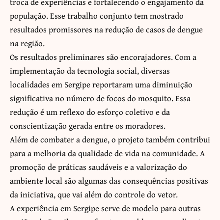
troca de experiências e fortalecendo o engajamento da
população. Esse trabalho conjunto tem mostrado
resultados promissores na redução de casos de dengue
na região.
Os resultados preliminares são encorajadores. Com a
implementação da tecnologia social, diversas
localidades em Sergipe reportaram uma diminuição
significativa no número de focos do mosquito. Essa
redução é um reflexo do esforço coletivo e da
conscientização gerada entre os moradores.
Além de combater a dengue, o projeto também contribui
para a melhoria da qualidade de vida na comunidade. A
promoção de práticas saudáveis e a valorização do
ambiente local são algumas das consequências positivas
da iniciativa, que vai além do controle do vetor.
A experiência em Sergipe serve de modelo para outras