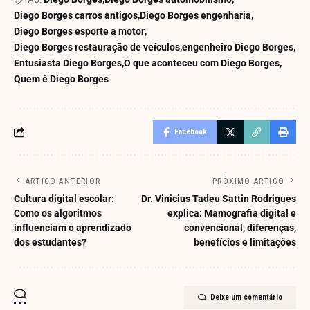
Diego Borges carros antigos
Diego Borges engenharia
Diego Borges esporte a motor
Diego Borges restauração de veículos
engenheiro Diego Borges
Entusiasta Diego Borges
O que aconteceu com Diego Borges
Quem é Diego Borges
Facebook
ARTIGO ANTERIOR
PRÓXIMO ARTIGO
Cultura digital escolar:
Dr. Vinicius Tadeu Sattin Rodrigues
Como os algoritmos
explica: Mamografia digital e
influenciam o aprendizado
convencional, diferenças,
dos estudantes?
benefícios e limitações
Deixe um comentário