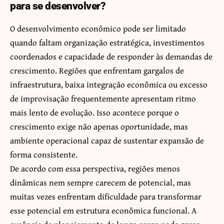
para se desenvolver?
O desenvolvimento econômico pode ser limitado
quando faltam organização estratégica, investimentos
coordenados e capacidade de responder às demandas de
crescimento. Regiões que enfrentam gargalos de
infraestrutura, baixa integração econômica ou excesso
de improvisação frequentemente apresentam ritmo
mais lento de evolução. Isso acontece porque o
crescimento exige não apenas oportunidade, mas
ambiente operacional capaz de sustentar expansão de
forma consistente.
De acordo com essa perspectiva, regiões menos
dinâmicas nem sempre carecem de potencial, mas
muitas vezes enfrentam dificuldade para transformar
esse potencial em estrutura econômica funcional. A