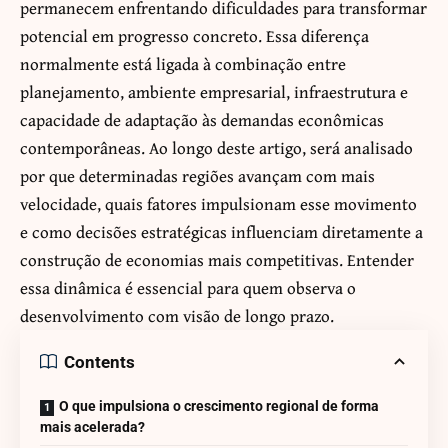
permanecem enfrentando dificuldades para transformar
potencial em progresso concreto. Essa diferença
normalmente está ligada à combinação entre
planejamento, ambiente empresarial, infraestrutura e
capacidade de adaptação às demandas econômicas
contemporâneas. Ao longo deste artigo, será analisado
por que determinadas regiões avançam com mais
velocidade, quais fatores impulsionam esse movimento
e como decisões estratégicas influenciam diretamente a
construção de economias mais competitivas. Entender
essa dinâmica é essencial para quem observa o
desenvolvimento com visão de longo prazo.
Contents
O que impulsiona o crescimento regional de forma
mais acelerada?