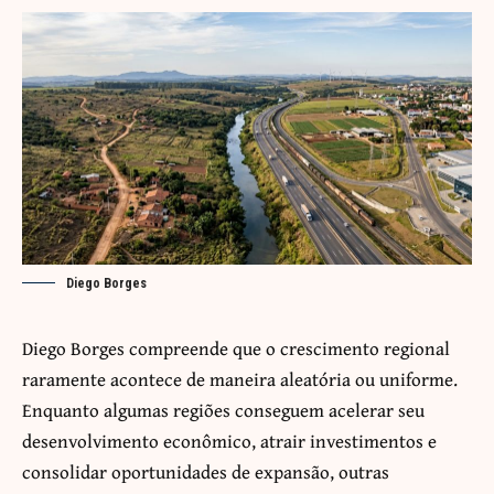
Diego Borges
Diego Borges compreende que o crescimento regional
raramente acontece de maneira aleatória ou uniforme.
Enquanto algumas regiões conseguem acelerar seu
desenvolvimento econômico, atrair investimentos e
consolidar oportunidades de expansão, outras