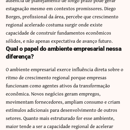
ausência de planejamento de longo prazo pode gerar
estagnação mesmo em contextos promissores. Diego
Borges, profissional da área, percebe que crescimento
regional acelerado costuma surgir onde existe
capacidade de construir fundamentos econômicos
sólidos, e não apenas expectativa de avanço futuro.
Qual o papel do ambiente empresarial nessa
diferença?
O ambiente empresarial exerce influência direta sobre o
ritmo de crescimento regional porque empresas
funcionam como agentes ativos da transformação
econômica. Novos negócios geram empregos,
movimentam fornecedores, ampliam consumo e criam
estímulos adicionais para desenvolvimento de outros
setores. Quanto mais estruturado for esse ambiente,
maior tende a ser a capacidade regional de acelerar