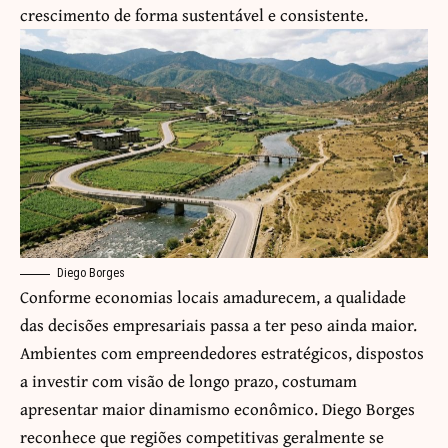
crescimento de forma sustentável e consistente.
Diego Borges
Conforme economias locais amadurecem, a qualidade
das decisões empresariais passa a ter peso ainda maior.
Ambientes com empreendedores estratégicos, dispostos
a investir com visão de longo prazo, costumam
apresentar maior dinamismo econômico. Diego Borges
reconhece que regiões competitivas geralmente se