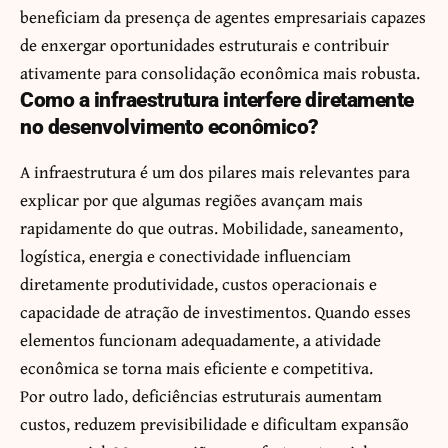
beneficiam da presença de agentes empresariais capazes
de enxergar oportunidades estruturais e contribuir
ativamente para consolidação econômica mais robusta.
Como a infraestrutura interfere diretamente
no desenvolvimento econômico?
A infraestrutura é um dos pilares mais relevantes para
explicar por que algumas regiões avançam mais
rapidamente do que outras. Mobilidade, saneamento,
logística, energia e conectividade influenciam
diretamente produtividade, custos operacionais e
capacidade de atração de investimentos. Quando esses
elementos funcionam adequadamente, a atividade
econômica se torna mais eficiente e competitiva.
Por outro lado, deficiências estruturais aumentam
custos, reduzem previsibilidade e dificultam expansão