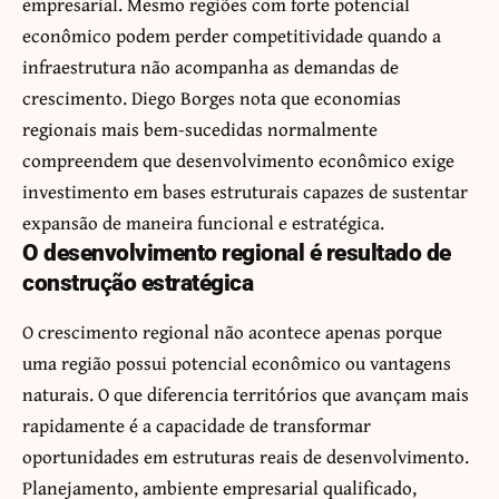
empresarial. Mesmo regiões com forte potencial
econômico podem perder competitividade quando a
infraestrutura não acompanha as demandas de
crescimento. Diego Borges nota que economias
regionais mais bem-sucedidas normalmente
compreendem que desenvolvimento econômico exige
investimento em bases estruturais capazes de sustentar
expansão de maneira funcional e estratégica.
O desenvolvimento regional é resultado de
construção estratégica
O crescimento regional não acontece apenas porque
uma região possui potencial econômico ou vantagens
naturais. O que diferencia territórios que avançam mais
rapidamente é a capacidade de transformar
oportunidades em estruturas reais de desenvolvimento.
Planejamento, ambiente empresarial qualificado,