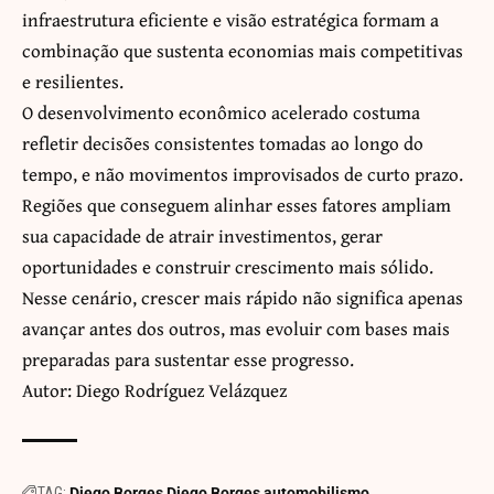
infraestrutura eficiente e visão estratégica formam a
combinação que sustenta economias mais competitivas
e resilientes.
O desenvolvimento econômico acelerado costuma
refletir decisões consistentes tomadas ao longo do
tempo, e não movimentos improvisados de curto prazo.
Regiões que conseguem alinhar esses fatores ampliam
sua capacidade de atrair investimentos, gerar
oportunidades e construir crescimento mais sólido.
Nesse cenário, crescer mais rápido não significa apenas
avançar antes dos outros, mas evoluir com bases mais
preparadas para sustentar esse progresso.
Autor: Diego Rodríguez Velázquez
TAG:
Diego Borges
Diego Borges automobilismo