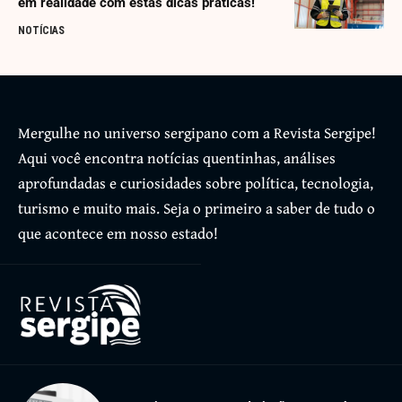
em realidade com estas dicas práticas!
NOTÍCIAS
Mergulhe no universo sergipano com a Revista Sergipe!
Aqui você encontra notícias quentinhas, análises
aprofundadas e curiosidades sobre política, tecnologia,
turismo e muito mais. Seja o primeiro a saber de tudo o
que acontece em nosso estado!