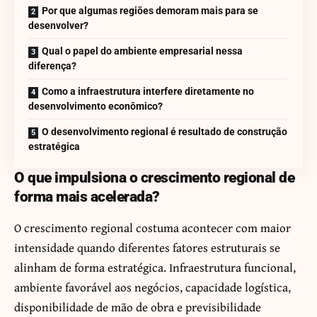
Por que algumas regiões demoram mais para se
desenvolver?
Qual o papel do ambiente empresarial nessa
diferença?
Como a infraestrutura interfere diretamente no
desenvolvimento econômico?
O desenvolvimento regional é resultado de construção
estratégica
O que impulsiona o crescimento regional de
forma mais acelerada?
O crescimento regional costuma acontecer com maior
intensidade quando diferentes fatores estruturais se
alinham de forma estratégica. Infraestrutura funcional,
ambiente favorável aos negócios, capacidade logística,
disponibilidade de mão de obra e previsibilidade