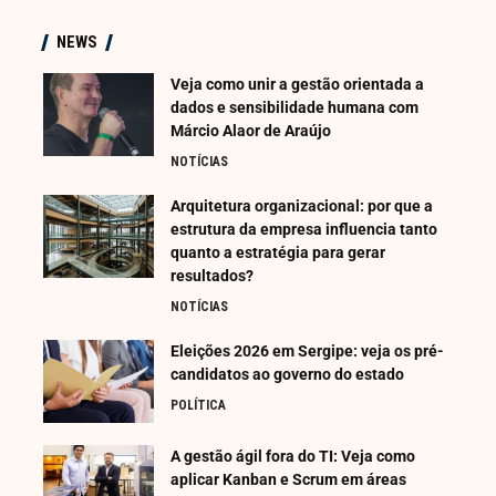
NEWS
Veja como unir a gestão orientada a
dados e sensibilidade humana com
Márcio Alaor de Araújo
NOTÍCIAS
Arquitetura organizacional: por que a
estrutura da empresa influencia tanto
quanto a estratégia para gerar
resultados?
NOTÍCIAS
Eleições 2026 em Sergipe: veja os pré-
candidatos ao governo do estado
POLÍTICA
A gestão ágil fora do TI: Veja como
aplicar Kanban e Scrum em áreas