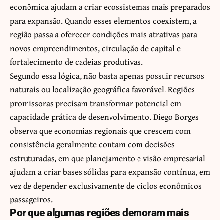
econômica ajudam a criar ecossistemas mais preparados
para expansão. Quando esses elementos coexistem, a
região passa a oferecer condições mais atrativas para
novos empreendimentos, circulação de capital e
fortalecimento de cadeias produtivas.
Segundo essa lógica, não basta apenas possuir recursos
naturais ou localização geográfica favorável. Regiões
promissoras precisam transformar potencial em
capacidade prática de desenvolvimento. Diego Borges
observa que economias regionais que crescem com
consistência geralmente contam com decisões
estruturadas, em que planejamento e visão empresarial
ajudam a criar bases sólidas para expansão contínua, em
vez de depender exclusivamente de ciclos econômicos
passageiros.
Por que algumas regiões demoram mais