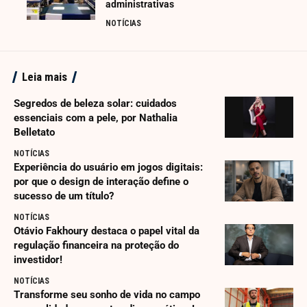
administrativas
NOTÍCIAS
Leia mais
Segredos de beleza solar: cuidados
essenciais com a pele, por Nathalia
Belletato
NOTÍCIAS
Experiência do usuário em jogos digitais:
por que o design de interação define o
sucesso de um título?
NOTÍCIAS
Otávio Fakhoury destaca o papel vital da
regulação financeira na proteção do
investidor!
NOTÍCIAS
Transforme seu sonho de vida no campo