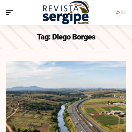
Tag:
Diego Borges