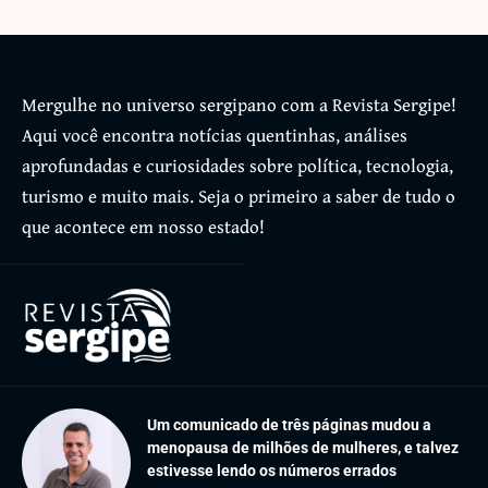
Mergulhe no universo sergipano com a Revista Sergipe!
Aqui você encontra notícias quentinhas, análises
aprofundadas e curiosidades sobre política, tecnologia,
turismo e muito mais. Seja o primeiro a saber de tudo o
que acontece em nosso estado!
Um comunicado de três páginas mudou a
menopausa de milhões de mulheres, e talvez
estivesse lendo os números errados