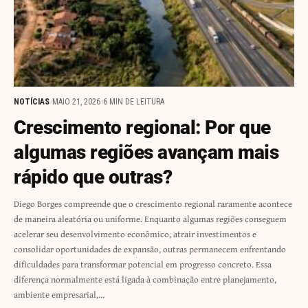
NOTÍCIAS
MAIO 21, 2026
6 MIN DE LEITURA
Crescimento regional: Por que
algumas regiões avançam mais
rápido que outras?
Diego Borges compreende que o crescimento regional raramente acontece
de maneira aleatória ou uniforme. Enquanto algumas regiões conseguem
acelerar seu desenvolvimento econômico, atrair investimentos e
consolidar oportunidades de expansão, outras permanecem enfrentando
dificuldades para transformar potencial em progresso concreto. Essa
diferença normalmente está ligada à combinação entre planejamento,
ambiente empresarial,…