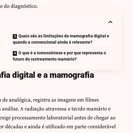
o do diagnóstico.
Quais são as limitações da mamografia digital e
quando a convencional ainda é relevante?
O que é a tomossíntese e por que representa o
futuro do rastreamento mamário?
a digital e a mamografia
e analógica, registra as imagens em filmes
 análise. A radiação atravessa o tecido mamário e
exige processamento laboratorial antes de chegar ao
por décadas e ainda é utilizado em parte considerável