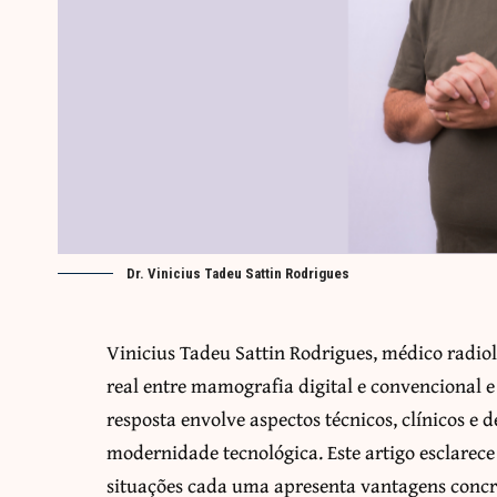
Dr. Vinicius Tadeu Sattin Rodrigues
Vinicius Tadeu Sattin Rodrigues, médico radiol
real entre mamografia digital e convencional 
resposta envolve aspectos técnicos, clínicos e
modernidade tecnológica. Este artigo esclare
situações cada uma apresenta vantagens concret