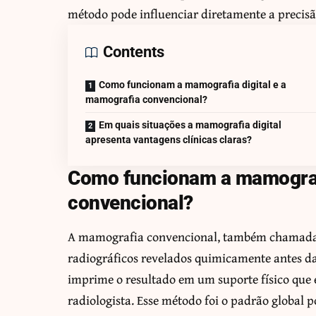
método pode influenciar diretamente a precisã
Contents
Como funcionam a mamografia digital e a
mamografia convencional?
Em quais situações a mamografia digital
apresenta vantagens clínicas claras?
Como funcionam a mamografi
convencional?
A mamografia convencional, também chamada d
radiográficos revelados quimicamente antes da
imprime o resultado em um suporte físico que 
radiologista. Esse método foi o padrão global 