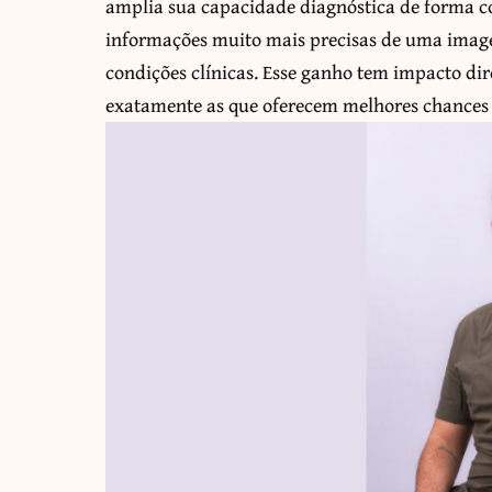
amplia sua capacidade diagnóstica de forma co
informações muito mais precisas de uma imag
condições clínicas. Esse ganho tem impacto dir
exatamente as que oferecem melhores chances 