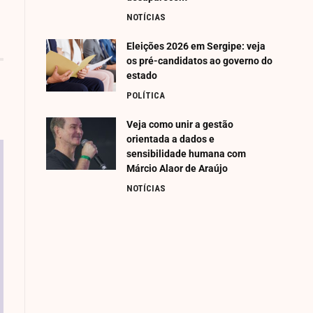
NOTÍCIAS
Eleições 2026 em Sergipe: veja
os pré-candidatos ao governo do
estado
POLÍTICA
Veja como unir a gestão
orientada a dados e
sensibilidade humana com
Márcio Alaor de Araújo
NOTÍCIAS