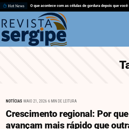
Hot News
O que acontece com as células de gordura depois que você
T
NOTÍCIAS
MAIO 21, 2026
6 MIN DE LEITURA
Crescimento regional: Por que
avançam mais rápido que outr