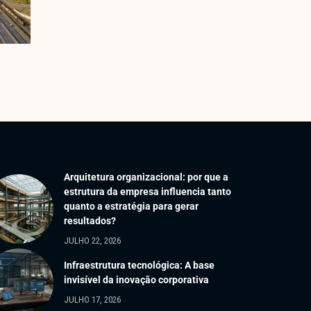
Arquitetura organizacional: por que a
estrutura da empresa influencia tanto
quanto a estratégia para gerar
resultados?
JULHO 22, 2026
Infraestrutura tecnológica: A base
invisível da inovação corporativa
JULHO 17, 2026