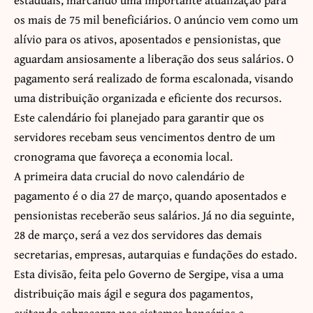
os mais de 75 mil beneficiários. O anúncio vem como um
alívio para os ativos, aposentados e pensionistas, que
aguardam ansiosamente a liberação dos seus salários. O
pagamento será realizado de forma escalonada, visando
uma distribuição organizada e eficiente dos recursos.
Este calendário foi planejado para garantir que os
servidores recebam seus vencimentos dentro de um
cronograma que favoreça a economia local.
A primeira data crucial do novo calendário de
pagamento é o dia 27 de março, quando aposentados e
pensionistas receberão seus salários. Já no dia seguinte,
28 de março, será a vez dos servidores das demais
secretarias, empresas, autarquias e fundações do estado.
Esta divisão, feita pelo Governo de Sergipe, visa a uma
distribuição mais ágil e segura dos pagamentos,
evitando sobrecarga nos sistemas bancários e