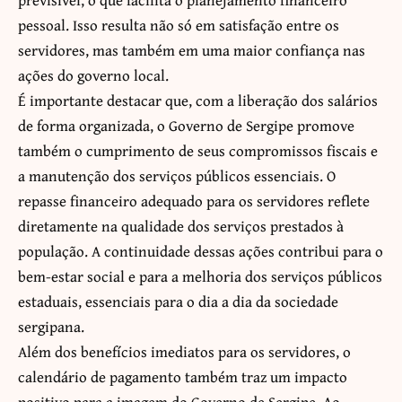
pessoal. Isso resulta não só em satisfação entre os
servidores, mas também em uma maior confiança nas
ações do governo local.
É importante destacar que, com a liberação dos salários
de forma organizada, o Governo de Sergipe promove
também o cumprimento de seus compromissos fiscais e
a manutenção dos serviços públicos essenciais. O
repasse financeiro adequado para os servidores reflete
diretamente na qualidade dos serviços prestados à
população. A continuidade dessas ações contribui para o
bem-estar social e para a melhoria dos serviços públicos
estaduais, essenciais para o dia a dia da sociedade
sergipana.
Além dos benefícios imediatos para os servidores, o
calendário de pagamento também traz um impacto
positivo para a imagem do Governo de Sergipe. Ao