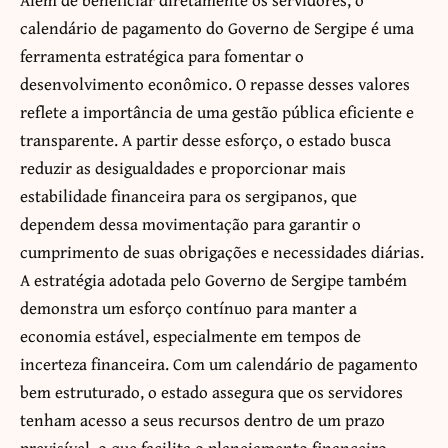
calendário de pagamento do Governo de Sergipe é uma
ferramenta estratégica para fomentar o
desenvolvimento econômico. O repasse desses valores
reflete a importância de uma gestão pública eficiente e
transparente. A partir desse esforço, o estado busca
reduzir as desigualdades e proporcionar mais
estabilidade financeira para os sergipanos, que
dependem dessa movimentação para garantir o
cumprimento de suas obrigações e necessidades diárias.
A estratégia adotada pelo Governo de Sergipe também
demonstra um esforço contínuo para manter a
economia estável, especialmente em tempos de
incerteza financeira. Com um calendário de pagamento
bem estruturado, o estado assegura que os servidores
tenham acesso a seus recursos dentro de um prazo
previsível, o que facilita o planejamento financeiro