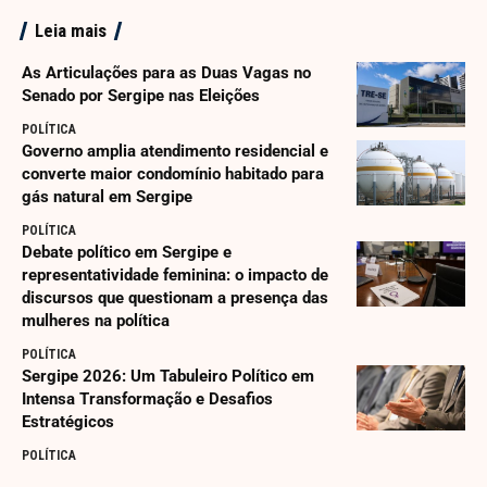
Leia mais
As Articulações para as Duas Vagas no
Senado por Sergipe nas Eleições
POLÍTICA
Governo amplia atendimento residencial e
converte maior condomínio habitado para
gás natural em Sergipe
POLÍTICA
Debate político em Sergipe e
representatividade feminina: o impacto de
discursos que questionam a presença das
mulheres na política
POLÍTICA
Sergipe 2026: Um Tabuleiro Político em
Intensa Transformação e Desafios
Estratégicos
POLÍTICA