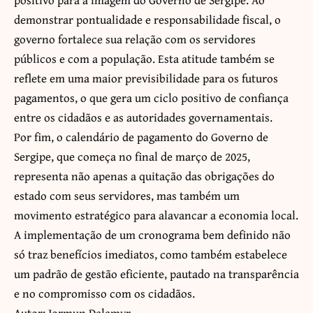
demonstrar pontualidade e responsabilidade fiscal, o
governo fortalece sua relação com os servidores
públicos e com a população. Esta atitude também se
reflete em uma maior previsibilidade para os futuros
pagamentos, o que gera um ciclo positivo de confiança
entre os cidadãos e as autoridades governamentais.
Por fim, o calendário de pagamento do Governo de
Sergipe, que começa no final de março de 2025,
representa não apenas a quitação das obrigações do
estado com seus servidores, mas também um
movimento estratégico para alavancar a economia local.
A implementação de um cronograma bem definido não
só traz benefícios imediatos, como também estabelece
um padrão de gestão eficiente, pautado na transparência
e no compromisso com os cidadãos.
Autor: Jormun Dalamyr