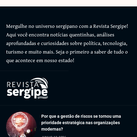
Mergulhe no universo sergipano com a Revista Sergipe!
Aqui você encontra notícias quentinhas, análises
aprofundadas e curiosidades sobre política, tecnologia,
turismo e muito mais. Seja o primeiro a saber de tudo o
que acontece em nosso estado!
Por que a gestão de riscos se tornou uma
prioridade estratégica nas organizações
modernas?