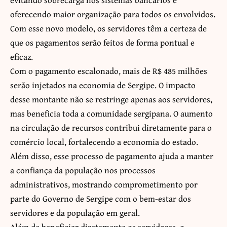
oferecendo maior organização para todos os envolvidos.
Com esse novo modelo, os servidores têm a certeza de
que os pagamentos serão feitos de forma pontual e
eficaz.
Com o pagamento escalonado, mais de R$ 485 milhões
serão injetados na economia de Sergipe. O impacto
desse montante não se restringe apenas aos servidores,
mas beneficia toda a comunidade sergipana. O aumento
na circulação de recursos contribui diretamente para o
comércio local, fortalecendo a economia do estado.
Além disso, esse processo de pagamento ajuda a manter
a confiança da população nos processos
administrativos, mostrando comprometimento por
parte do Governo de Sergipe com o bem-estar dos
servidores e da população em geral.
Além de beneficiar diretamente os servidores, o