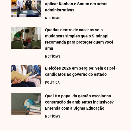
aplicar Kanban e Scrum em áreas
administrativas
NOTÍCIAS
Quedas dentro de casa: as seis
mudanças simples que o Sindnapi
recomenda para proteger quem você
ama
NOTÍCIAS
Eleições 2026 em Sergipe: veja os pré-
candidatos ao governo do estado
POLÍTICA
Qual é o papel da gestão escolar na
construção de ambientes inclusivos?
Entenda com a Sigma Educação
NOTÍCIAS