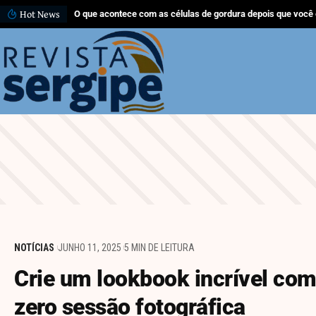
Hot News
O que acontece com as células de gordura depois que você
NOTÍCIAS
JUNHO 11, 2025
5 MIN DE LEITURA
Crie um lookbook incrível com
zero sessão fotográfica