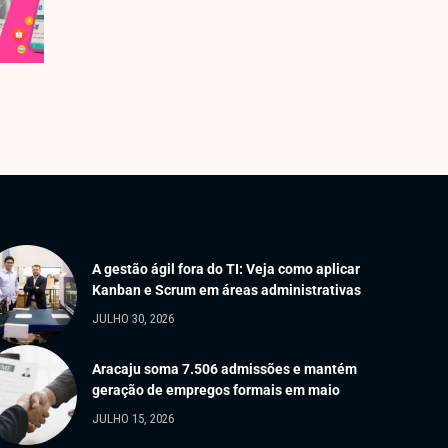
A gestão ágil fora do TI: Veja como aplicar
Kanban e Scrum em áreas administrativas
JULHO 30, 2026
Aracaju soma 7.506 admissões e mantém
geração de empregos formais em maio
JULHO 15, 2026