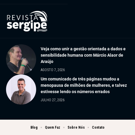
Veja como unir a gestão orientada a dados e
sensibilidade humana com Márcio Alaor de
Araújo
AGOSTO 7, 2026
Um comunicado de três páginas mudou a
menopausa de milhões de mulheres, e talvez
estivesse lendo os números errados
JULHO 27, 2026
Blog
Quem Faz
Sobre Nós
Contato