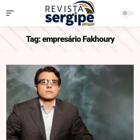
Tag:
empresário Fakhoury