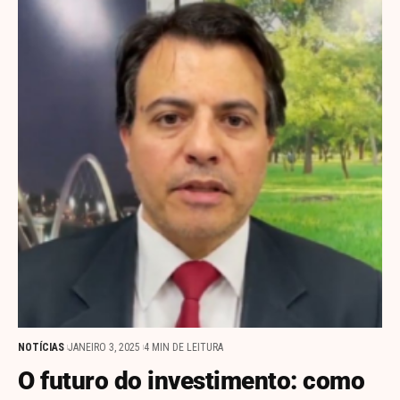
NOTÍCIAS
JANEIRO 3, 2025
4 MIN DE LEITURA
O futuro do investimento: como