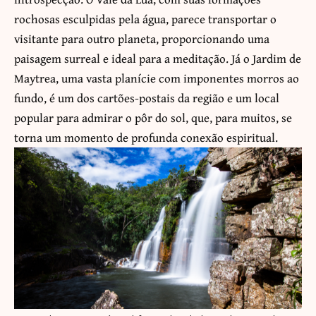
rochosas esculpidas pela água, parece transportar o
visitante para outro planeta, proporcionando uma
paisagem surreal e ideal para a meditação. Já o Jardim de
Maytrea, uma vasta planície com imponentes morros ao
fundo, é um dos cartões-postais da região e um local
popular para admirar o pôr do sol, que, para muitos, se
torna um momento de profunda conexão espiritual.