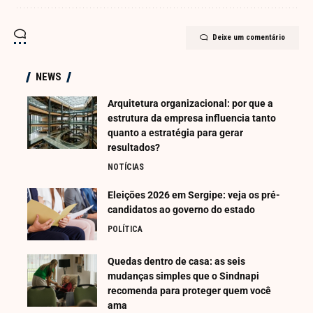
Deixe um comentário
NEWS
Arquitetura organizacional: por que a
estrutura da empresa influencia tanto
quanto a estratégia para gerar
resultados?
NOTÍCIAS
Eleições 2026 em Sergipe: veja os pré-
candidatos ao governo do estado
POLÍTICA
Quedas dentro de casa: as seis
mudanças simples que o Sindnapi
recomenda para proteger quem você
ama