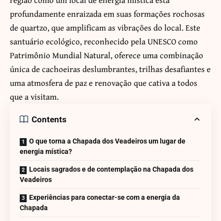
profundamente enraizada em suas formações rochosas
de quartzo, que amplificam as vibrações do local. Este
santuário ecológico, reconhecido pela UNESCO como
Patrimônio Mundial Natural, oferece uma combinação
única de cachoeiras deslumbrantes, trilhas desafiantes e
uma atmosfera de paz e renovação que cativa a todos
que a visitam.
Contents
O que torna a Chapada dos Veadeiros um lugar de
energia mística?
Locais sagrados e de contemplação na Chapada dos
Veadeiros
Experiências para conectar-se com a energia da
Chapada