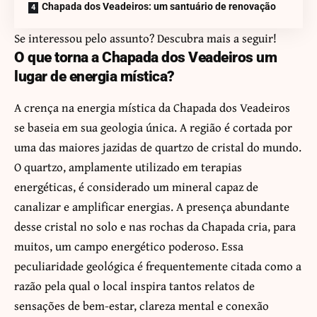
Chapada dos Veadeiros: um santuário de renovação
Se interessou pelo assunto? Descubra mais a seguir!
O que torna a Chapada dos Veadeiros um
lugar de energia mística?
A crença na energia mística da Chapada dos Veadeiros
se baseia em sua geologia única. A região é cortada por
uma das maiores jazidas de quartzo de cristal do mundo.
O quartzo, amplamente utilizado em terapias
energéticas, é considerado um mineral capaz de
canalizar e amplificar energias. A presença abundante
desse cristal no solo e nas rochas da Chapada cria, para
muitos, um campo energético poderoso. Essa
peculiaridade geológica é frequentemente citada como a
razão pela qual o local inspira tantos relatos de
sensações de bem-estar, clareza mental e conexão