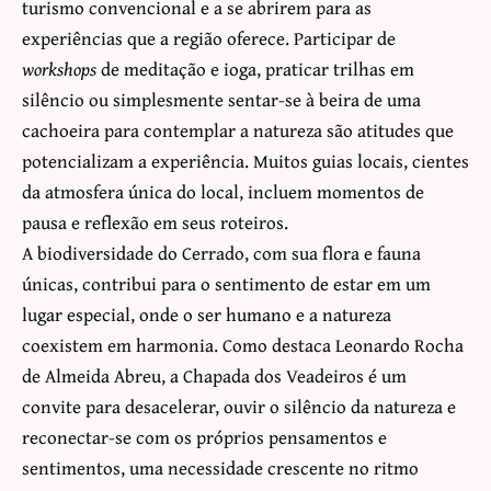
turismo convencional e a se abrirem para as
experiências que a região oferece. Participar de
workshops
de meditação e ioga, praticar trilhas em
silêncio ou simplesmente sentar-se à beira de uma
cachoeira para contemplar a natureza são atitudes que
potencializam a experiência. Muitos guias locais, cientes
da atmosfera única do local, incluem momentos de
pausa e reflexão em seus roteiros.
A biodiversidade do Cerrado, com sua flora e fauna
únicas, contribui para o sentimento de estar em um
lugar especial, onde o ser humano e a natureza
coexistem em harmonia. Como destaca Leonardo Rocha
de Almeida Abreu, a Chapada dos Veadeiros é um
convite para desacelerar, ouvir o silêncio da natureza e
reconectar-se com os próprios pensamentos e
sentimentos, uma necessidade crescente no ritmo