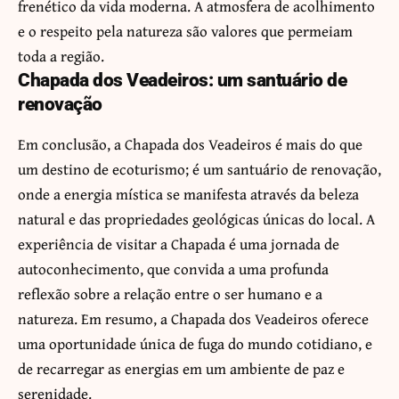
frenético da vida moderna. A atmosfera de acolhimento
e o respeito pela natureza são valores que permeiam
toda a região.
Chapada dos Veadeiros: um santuário de
renovação
Em conclusão, a Chapada dos Veadeiros é mais do que
um destino de ecoturismo; é um santuário de renovação,
onde a energia mística se manifesta através da beleza
natural e das propriedades geológicas únicas do local. A
experiência de visitar a Chapada é uma jornada de
autoconhecimento, que convida a uma profunda
reflexão sobre a relação entre o ser humano e a
natureza. Em resumo, a Chapada dos Veadeiros oferece
uma oportunidade única de fuga do mundo cotidiano, e
de recarregar as energias em um ambiente de paz e
serenidade.