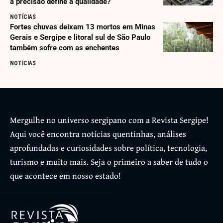
a precisão define a qualidade?
NOTÍCIAS
Fortes chuvas deixam 13 mortos em Minas
Gerais e Sergipe e litoral sul de São Paulo
também sofre com as enchentes
NOTÍCIAS
Mergulhe no universo sergipano com a Revista Sergipe!
Aqui você encontra notícias quentinhas, análises
aprofundadas e curiosidades sobre política, tecnologia,
turismo e muito mais. Seja o primeiro a saber de tudo o
que acontece em nosso estado!