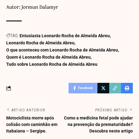
Autor: Jormun Dalamyr
TAG:
Entusiasta Leonardo Rocha de Almeida Abreu
Leonardo Rocha de Almeida Abreu
O que aconteceu com Leonardo Rocha de Almeida Abreu
Quem é Leonardo Rocha de Almeida Abreu
Tudo sobre Leonardo Rocha de Almeida Abreu
Facebook
ARTIGO ANTERIOR
PRÓXIMO ARTIGO
Motociclista morre após
Como a medicina fetal pode ajudar
colisão com caminhão em
na prevenção da prematuridade?
Itabaiana – Sergipe.
Descubra neste artigo