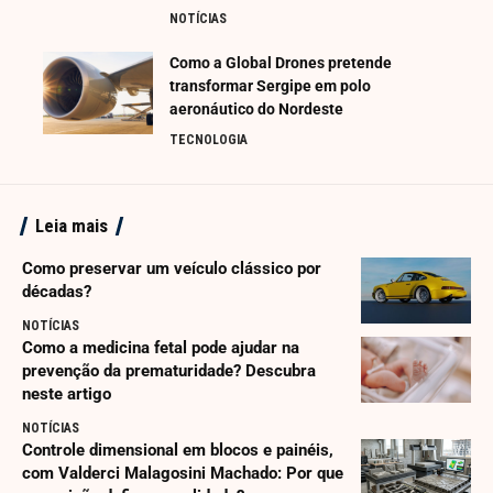
NOTÍCIAS
Como a Global Drones pretende
transformar Sergipe em polo
aeronáutico do Nordeste
TECNOLOGIA
Leia mais
Como preservar um veículo clássico por
décadas?
NOTÍCIAS
Como a medicina fetal pode ajudar na
prevenção da prematuridade? Descubra
neste artigo
NOTÍCIAS
Controle dimensional em blocos e painéis,
com Valderci Malagosini Machado: Por que