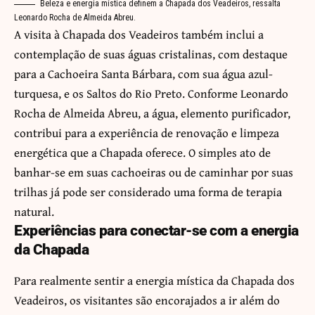
Beleza e energia mística definem a Chapada dos Veadeiros, ressalta
Leonardo Rocha de Almeida Abreu.
A visita à Chapada dos Veadeiros também inclui a
contemplação de suas águas cristalinas, com destaque
para a Cachoeira Santa Bárbara, com sua água azul-
turquesa, e os Saltos do Rio Preto. Conforme Leonardo
Rocha de Almeida Abreu, a água, elemento purificador,
contribui para a experiência de renovação e limpeza
energética que a Chapada oferece. O simples ato de
banhar-se em suas cachoeiras ou de caminhar por suas
trilhas já pode ser considerado uma forma de terapia
natural.
Experiências para conectar-se com a energia
da Chapada
Para realmente sentir a energia mística da Chapada dos
Veadeiros, os visitantes são encorajados a ir além do