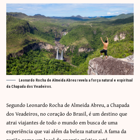
Leonardo Rocha de Almeida Abreu revela a força natural e espiritual
da Chapada dos Veadeiros.
Segundo Leonardo Rocha de Almeida Abreu, a Chapada
dos Veadeiros, no coração do Brasil, é um destino que
atrai viajantes de todo o mundo em busca de uma
experiência que vai além da beleza natural. A fama da
região como um local de energia mística está