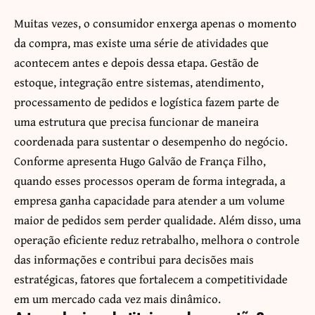
Muitas vezes, o consumidor enxerga apenas o momento
da compra, mas existe uma série de atividades que
acontecem antes e depois dessa etapa. Gestão de
estoque, integração entre sistemas, atendimento,
processamento de pedidos e logística fazem parte de
uma estrutura que precisa funcionar de maneira
coordenada para sustentar o desempenho do negócio.
Conforme apresenta Hugo Galvão de França Filho,
quando esses processos operam de forma integrada, a
empresa ganha capacidade para atender a um volume
maior de pedidos sem perder qualidade. Além disso, uma
operação eficiente reduz retrabalho, melhora o controle
das informações e contribui para decisões mais
estratégicas, fatores que fortalecem a competitividade
em um mercado cada vez mais dinâmico.