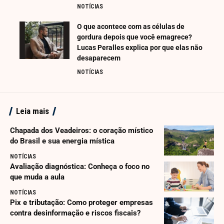
NOTÍCIAS
O que acontece com as células de
gordura depois que você emagrece?
Lucas Peralles explica por que elas não
desaparecem
NOTÍCIAS
Leia mais
Chapada dos Veadeiros: o coração místico
do Brasil e sua energia mística
NOTÍCIAS
Avaliação diagnóstica: Conheça o foco no
que muda a aula
NOTÍCIAS
Pix e tributação: Como proteger empresas
contra desinformação e riscos fiscais?