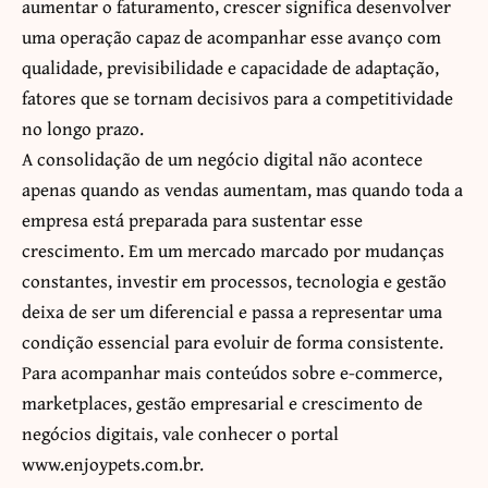
aumentar o faturamento, crescer significa desenvolver
uma operação capaz de acompanhar esse avanço com
qualidade, previsibilidade e capacidade de adaptação,
fatores que se tornam decisivos para a competitividade
no longo prazo.
A consolidação de um negócio digital não acontece
apenas quando as vendas aumentam, mas quando toda a
empresa está preparada para sustentar esse
crescimento. Em um mercado marcado por mudanças
constantes, investir em processos, tecnologia e gestão
deixa de ser um diferencial e passa a representar uma
condição essencial para evoluir de forma consistente.
Para acompanhar mais conteúdos sobre e-commerce,
marketplaces, gestão empresarial e crescimento de
negócios digitais, vale conhecer o portal
www.enjoypets.com.br
.