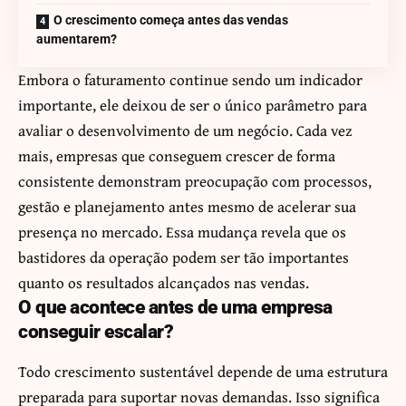
O crescimento começa antes das vendas
aumentarem?
Embora o faturamento continue sendo um indicador
importante, ele deixou de ser o único parâmetro para
avaliar o desenvolvimento de um negócio. Cada vez
mais, empresas que conseguem crescer de forma
consistente demonstram preocupação com processos,
gestão e planejamento antes mesmo de acelerar sua
presença no mercado. Essa mudança revela que os
bastidores da operação podem ser tão importantes
quanto os resultados alcançados nas vendas.
O que acontece antes de uma empresa
conseguir escalar?
Todo crescimento sustentável depende de uma estrutura
preparada para suportar novas demandas. Isso significa