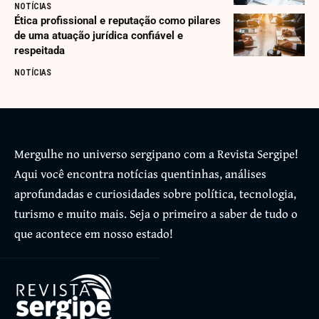
NOTÍCIAS
Ética profissional e reputação como pilares
de uma atuação jurídica confiável e
respeitada
NOTÍCIAS
Mergulhe no universo sergipano com a Revista Sergipe!
Aqui você encontra notícias quentinhas, análises
aprofundadas e curiosidades sobre política, tecnologia,
turismo e muito mais. Seja o primeiro a saber de tudo o
que acontece em nosso estado!