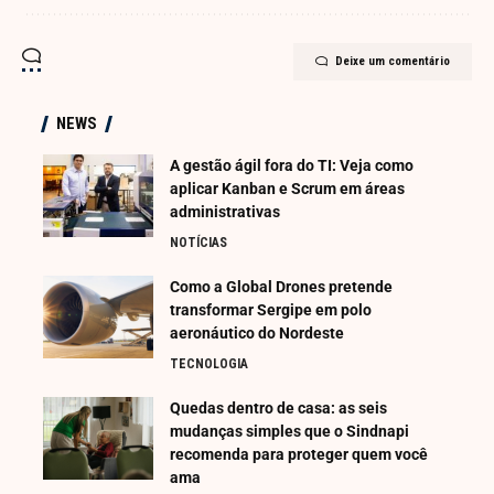
Deixe um comentário
NEWS
A gestão ágil fora do TI: Veja como
aplicar Kanban e Scrum em áreas
administrativas
NOTÍCIAS
Como a Global Drones pretende
transformar Sergipe em polo
aeronáutico do Nordeste
TECNOLOGIA
Quedas dentro de casa: as seis
mudanças simples que o Sindnapi
recomenda para proteger quem você
ama