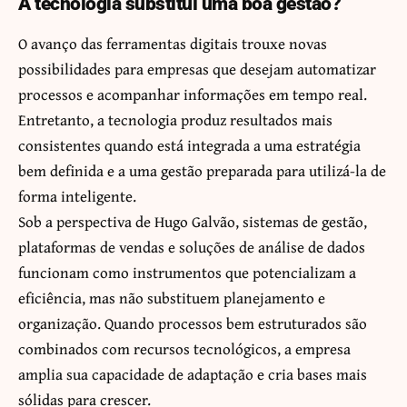
A tecnologia substitui uma boa gestão?
O avanço das ferramentas digitais trouxe novas
possibilidades para empresas que desejam automatizar
processos e acompanhar informações em tempo real.
Entretanto, a tecnologia produz resultados mais
consistentes quando está integrada a uma estratégia
bem definida e a uma gestão preparada para utilizá-la de
forma inteligente.
Sob a perspectiva de Hugo Galvão, sistemas de gestão,
plataformas de vendas e soluções de análise de dados
funcionam como instrumentos que potencializam a
eficiência, mas não substituem planejamento e
organização. Quando processos bem estruturados são
combinados com recursos tecnológicos, a empresa
amplia sua capacidade de adaptação e cria bases mais
sólidas para crescer.