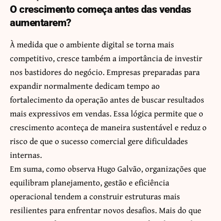
O crescimento começa antes das vendas
aumentarem?
À medida que o ambiente digital se torna mais
competitivo, cresce também a importância de investir
nos bastidores do negócio. Empresas preparadas para
expandir normalmente dedicam tempo ao
fortalecimento da operação antes de buscar resultados
mais expressivos em vendas. Essa lógica permite que o
crescimento aconteça de maneira sustentável e reduz o
risco de que o sucesso comercial gere dificuldades
internas.
Em suma, como observa Hugo Galvão, organizações que
equilibram planejamento, gestão e eficiência
operacional tendem a construir estruturas mais
resilientes para enfrentar novos desafios. Mais do que