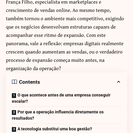
França Filho, especialista em marketplaces e
crescimento de vendas online. Ao mesmo tempo,
também tornou o ambiente mais competitivo, exigindo
que os negócios desenvolvam estruturas capazes de
acompanhar esse ritmo de expansão. Com este
panorama, vale a reflexão: empresas digitais realmente
crescem quando aumentam as vendas, ou o verdadeiro
processo de expansão começa muito antes, na
organização da operação?
Contents
O que acontece antes de uma empresa conseguir
escalar?
Por que a operação influencia diretamente os
resultados?
A tecnologia substitui uma boa gestão?