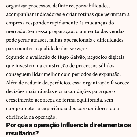
organizar processos, definir responsabilidades,
acompanhar indicadores e criar rotinas que permitam à
empresa responder rapidamente às mudanças do
mercado. Sem essa preparação, o aumento das vendas
pode gerar atrasos, falhas operacionais e dificuldades
para manter a qualidade dos serviços.
Segundo a avaliação de Hugo Galvão, negócios digitais
que investem na construção de processos sólidos
conseguem lidar melhor com períodos de expansão.
Além de reduzir desperdícios, essa organização favorece
decisões mais rápidas e cria condições para que o
crescimento aconteça de forma equilibrada, sem
comprometer a experiência dos consumidores ou a
eficiência da operação.
Por que a operação influencia diretamente os
resultados?