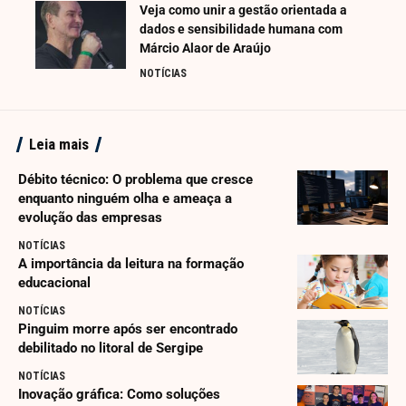
Veja como unir a gestão orientada a
dados e sensibilidade humana com
Márcio Alaor de Araújo
NOTÍCIAS
Leia mais
Débito técnico: O problema que cresce
enquanto ninguém olha e ameaça a
evolução das empresas
NOTÍCIAS
A importância da leitura na formação
educacional
NOTÍCIAS
Pinguim morre após ser encontrado
debilitado no litoral de Sergipe
NOTÍCIAS
Inovação gráfica: Como soluções