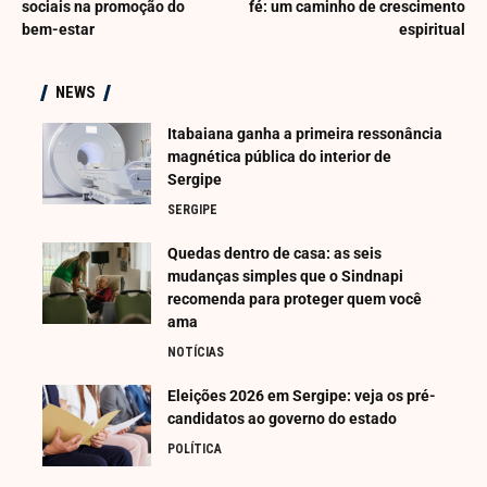
sociais na promoção do
fé: um caminho de crescimento
bem-estar
espiritual
NEWS
Itabaiana ganha a primeira ressonância
magnética pública do interior de
Sergipe
SERGIPE
Quedas dentro de casa: as seis
mudanças simples que o Sindnapi
recomenda para proteger quem você
ama
NOTÍCIAS
Eleições 2026 em Sergipe: veja os pré-
candidatos ao governo do estado
POLÍTICA