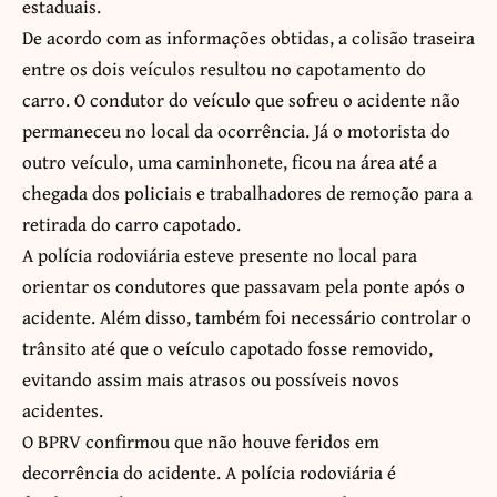
estaduais.
De acordo com as informações obtidas, a colisão traseira
entre os dois veículos resultou no capotamento do
carro. O condutor do veículo que sofreu o acidente não
permaneceu no local da ocorrência. Já o motorista do
outro veículo, uma caminhonete, ficou na área até a
chegada dos policiais e trabalhadores de remoção para a
retirada do carro capotado.
A polícia rodoviária esteve presente no local para
orientar os condutores que passavam pela ponte após o
acidente. Além disso, também foi necessário controlar o
trânsito até que o veículo capotado fosse removido,
evitando assim mais atrasos ou possíveis novos
acidentes.
O BPRV confirmou que não houve feridos em
decorrência do acidente. A polícia rodoviária é