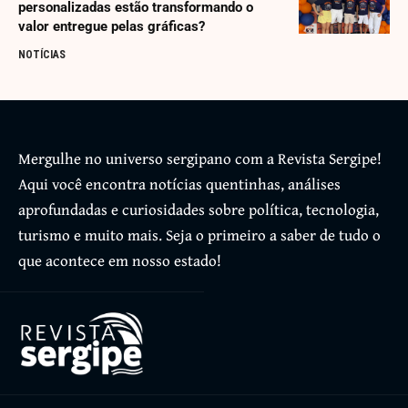
personalizadas estão transformando o
valor entregue pelas gráficas?
NOTÍCIAS
Mergulhe no universo sergipano com a Revista Sergipe!
Aqui você encontra notícias quentinhas, análises
aprofundadas e curiosidades sobre política, tecnologia,
turismo e muito mais. Seja o primeiro a saber de tudo o
que acontece em nosso estado!