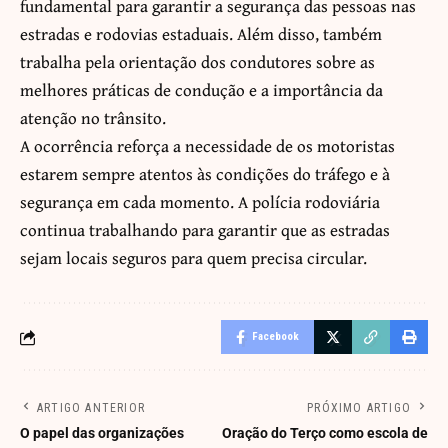
fundamental para garantir a segurança das pessoas nas
estradas e rodovias estaduais. Além disso, também
trabalha pela orientação dos condutores sobre as
melhores práticas de condução e a importância da
atenção no trânsito.
A ocorrência reforça a necessidade de os motoristas
estarem sempre atentos às condições do tráfego e à
segurança em cada momento. A polícia rodoviária
continua trabalhando para garantir que as estradas
sejam locais seguros para quem precisa circular.
Facebook
ARTIGO ANTERIOR
PRÓXIMO ARTIGO
O papel das organizações
Oração do Terço como escola de