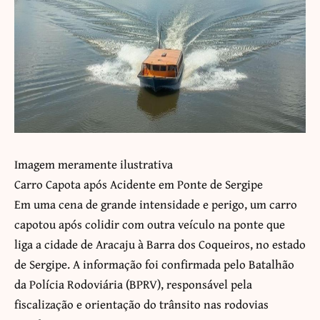
Imagem meramente ilustrativa
Carro Capota após Acidente em Ponte de Sergipe
Em uma cena de grande intensidade e perigo, um carro
capotou após colidir com outra veículo na ponte que
liga a cidade de Aracaju à Barra dos Coqueiros, no estado
de Sergipe. A informação foi confirmada pelo Batalhão
da Polícia Rodoviária (BPRV), responsável pela
fiscalização e orientação do trânsito nas rodovias