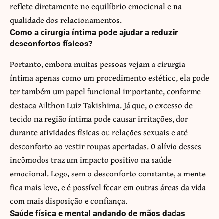
reflete diretamente no equilíbrio emocional e na
qualidade dos relacionamentos.
Como a cirurgia íntima pode ajudar a reduzir
desconfortos físicos?
Portanto, embora muitas pessoas vejam a cirurgia
íntima apenas como um procedimento estético, ela pode
ter também um papel funcional importante, conforme
destaca Ailthon Luiz Takishima. Já que, o excesso de
tecido na região íntima pode causar irritações, dor
durante atividades físicas ou relações sexuais e até
desconforto ao vestir roupas apertadas. O alívio desses
incômodos traz um impacto positivo na saúde
emocional. Logo, sem o desconforto constante, a mente
fica mais leve, e é possível focar em outras áreas da vida
com mais disposição e confiança.
Saúde física e mental andando de mãos dadas