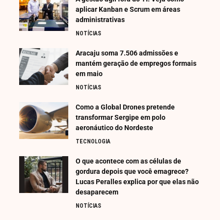
aplicar Kanban e Scrum em áreas
administrativas
NOTÍCIAS
Aracaju soma 7.506 admissões e
mantém geração de empregos formais
em maio
NOTÍCIAS
Como a Global Drones pretende
transformar Sergipe em polo
aeronáutico do Nordeste
TECNOLOGIA
O que acontece com as células de
gordura depois que você emagrece?
Lucas Peralles explica por que elas não
desaparecem
NOTÍCIAS