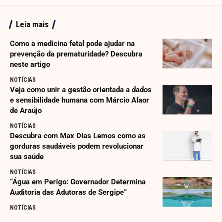
Leia mais
Como a medicina fetal pode ajudar na
prevenção da prematuridade? Descubra
neste artigo
NOTÍCIAS
Veja como unir a gestão orientada a dados
e sensibilidade humana com Márcio Alaor
de Araújo
NOTÍCIAS
Descubra com Max Dias Lemos como as
gorduras saudáveis podem revolucionar
sua saúde
NOTÍCIAS
“Água em Perigo: Governador Determina
Auditoria das Adutoras de Sergipe”
NOTÍCIAS