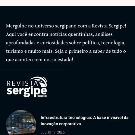
Mergulhe no universo sergipano com a Revista Sergipe!
Aqui você encontra notícias quentinhas, análises
aprofundadas e curiosidades sobre política, tecnologia,
turismo e muito mais. Seja o primeiro a saber de tudo o
que acontece em nosso estado!
Infraestrutura tecnológica: A base invisível da
inovação corporativa
JULHO 17, 2026