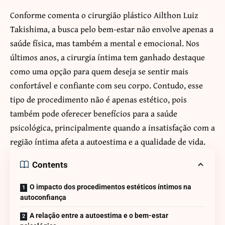
Conforme comenta o cirurgião plástico Ailthon Luiz
Takishima, a busca pelo bem-estar não envolve apenas a
saúde física, mas também a mental e emocional. Nos
últimos anos, a cirurgia íntima tem ganhado destaque
como uma opção para quem deseja se sentir mais
confortável e confiante com seu corpo. Contudo, esse
tipo de procedimento não é apenas estético, pois
também pode oferecer benefícios para a saúde
psicológica, principalmente quando a insatisfação com a
região íntima afeta a autoestima e a qualidade de vida.
Contents
O impacto dos procedimentos estéticos íntimos na
autoconfiança
A relação entre a autoestima e o bem-estar