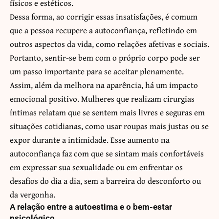
físicos e estéticos.
Dessa forma, ao corrigir essas insatisfações, é comum
que a pessoa recupere a autoconfiança, refletindo em
outros aspectos da vida, como relações afetivas e sociais.
Portanto, sentir-se bem com o próprio corpo pode ser
um passo importante para se aceitar plenamente.
Assim, além da melhora na aparência, há um impacto
emocional positivo. Mulheres que realizam cirurgias
íntimas relatam que se sentem mais livres e seguras em
situações cotidianas, como usar roupas mais justas ou se
expor durante a intimidade. Esse aumento na
autoconfiança faz com que se sintam mais confortáveis
em expressar sua sexualidade ou em enfrentar os
desafios do dia a dia, sem a barreira do desconforto ou
da vergonha.
A relação entre a autoestima e o bem-estar
psicológico