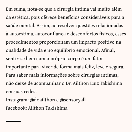
Em suma, nota-se que a cirurgia íntima vai muito além
da estética, pois oferece benefícios consideráveis para a
saúde mental. Assim, ao resolver questões relacionadas
à autoestima, autoconfiança e desconfortos físicos, esses
procedimentos proporcionam um impacto positivo na
qualidade de vida e no equilíbrio emocional. Afinal,
sentir-se bem com o próprio corpo é um fator
importante para viver de forma mais feliz, leve e segura.
Para saber mais informações sobre cirurgias íntimas,
não deixe de acompanhar o Dr. Ailthon Luiz Takishima
em suas redes:
Instagram: @dr.ailthon e @sensoryall
Facebook: Ailthon Takishima