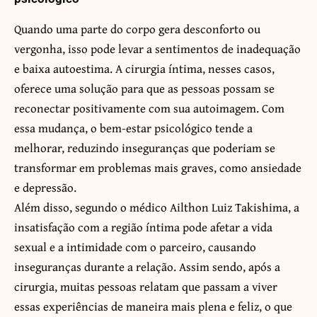
Quando uma parte do corpo gera desconforto ou
vergonha, isso pode levar a sentimentos de inadequação
e baixa autoestima. A cirurgia íntima, nesses casos,
oferece uma solução para que as pessoas possam se
reconectar positivamente com sua autoimagem. Com
essa mudança, o bem-estar psicológico tende a
melhorar, reduzindo inseguranças que poderiam se
transformar em problemas mais graves, como ansiedade
e depressão.
Além disso, segundo o médico Ailthon Luiz Takishima, a
insatisfação com a região íntima pode afetar a vida
sexual e a intimidade com o parceiro, causando
inseguranças durante a relação. Assim sendo, após a
cirurgia, muitas pessoas relatam que passam a viver
essas experiências de maneira mais plena e feliz, o que