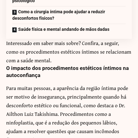
psicológico
Como a cirurgia íntima pode ajudar a reduzir
desconfortos físicos?
Saúde física e mental andando de mãos dadas
Interessado em saber mais sobre? Confira, a seguir,
como os procedimentos estéticos íntimos se relacionam
com a saúde mental.
O impacto dos procedimentos estéticos íntimos na
autoconfiança
Para muitas pessoas, a aparência da região íntima pode
ser motivo de insegurança, principalmente quando há
desconforto estético ou funcional, como destaca o Dr.
Ailthon Luiz Takishima. Procedimentos como a
ninfoplastia, que é a redução dos pequenos lábios,
ajudam a resolver questões que causam incômodos