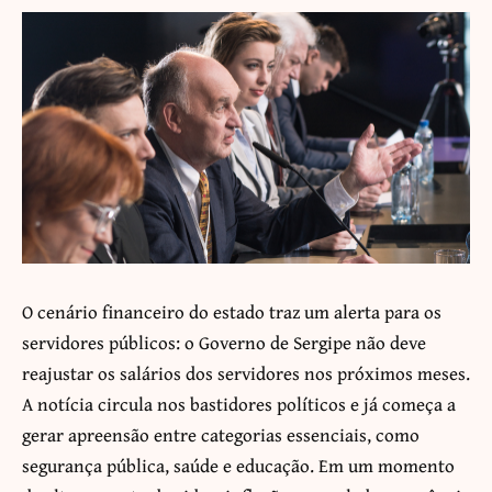
O cenário financeiro do estado traz um alerta para os
servidores públicos: o Governo de Sergipe não deve
reajustar os salários dos servidores nos próximos meses.
A notícia circula nos bastidores políticos e já começa a
gerar apreensão entre categorias essenciais, como
segurança pública, saúde e educação. Em um momento