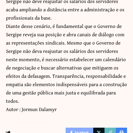
Sergipe não deve reajustar os salários dos servidores
acaba ampliando a distância entre a administração e os
profissionais da base.
Diante desse cenário, é fundamental que o Governo de
Sergipe reveja sua posição e abra canais de diálogo com
as representações sindicais. Mesmo que o Governo de
Sergipe não deva reajustar os salários dos servidores
neste momento, é necessário estabelecer um calendário
de negociação e buscar alternativas que mitiguem os
efeitos da defasagem. Transparência, responsabilidade e
empatia são elementos indispensáveis para a construção
de uma gestão pública mais justa e equilibrada para
todos.
Autor : Jormun Dalamyr
Facebook