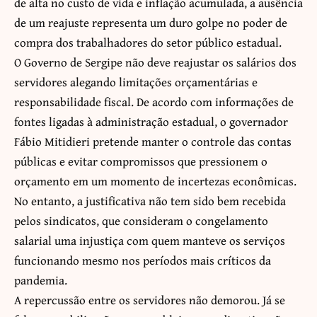
de alta no custo de vida e inflação acumulada, a ausência
de um reajuste representa um duro golpe no poder de
compra dos trabalhadores do setor público estadual.
O Governo de Sergipe não deve reajustar os salários dos
servidores alegando limitações orçamentárias e
responsabilidade fiscal. De acordo com informações de
fontes ligadas à administração estadual, o governador
Fábio Mitidieri pretende manter o controle das contas
públicas e evitar compromissos que pressionem o
orçamento em um momento de incertezas econômicas.
No entanto, a justificativa não tem sido bem recebida
pelos sindicatos, que consideram o congelamento
salarial uma injustiça com quem manteve os serviços
funcionando mesmo nos períodos mais críticos da
pandemia.
A repercussão entre os servidores não demorou. Já se