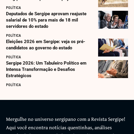
POLÍTICA
Deputados de Sergipe aprovam reajuste
salarial de 10% para mais de 18 mil
servidores do estado
POLÍTICA
Eleições 2026 em Sergipe: veja os pré-
candidatos ao governo do estado
POLÍTICA
Sergipe 2026: Um Tabuleiro Político em
Intensa Transformação e Desafios
Estratégicos
POLÍTICA
Mergulhe no universo sergipano com a Revista Sergipe!
Aqui você encontra notícias quentinhas, análises