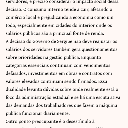
servidores, é preciso considerar o impacto social dessa
decisão. O consumo interno tende a cair, afetando o
comércio local e prejudicando a economia como um
todo, especialmente em cidades do interior onde os
salários públicos são a principal fonte de renda.
A decisão do Governo de Sergipe não deve reajustar os
salários dos servidores também gera questionamentos
sobre prioridades na gestão pública. Enquanto
categorias essenciais continuam com vencimentos
defasados, investimentos em obras e contratos com
valores elevados continuam sendo firmados. Essa
dualidade levanta dúvidas sobre onde realmente está o
foco da administração estadual e se há uma escuta ativa
das demandas dos trabalhadores que fazem a máquina
pública funcionar diariamente.
Outro ponto preocupante é o desestímulo à