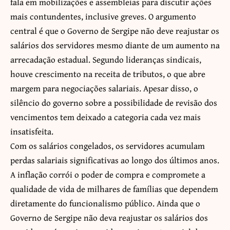
fala em mobilizações e assembleias para discutir ações
mais contundentes, inclusive greves. O argumento
central é que o Governo de Sergipe não deve reajustar os
salários dos servidores mesmo diante de um aumento na
arrecadação estadual. Segundo lideranças sindicais,
houve crescimento na receita de tributos, o que abre
margem para negociações salariais. Apesar disso, o
silêncio do governo sobre a possibilidade de revisão dos
vencimentos tem deixado a categoria cada vez mais
insatisfeita.
Com os salários congelados, os servidores acumulam
perdas salariais significativas ao longo dos últimos anos.
A inflação corrói o poder de compra e compromete a
qualidade de vida de milhares de famílias que dependem
diretamente do funcionalismo público. Ainda que o
Governo de Sergipe não deva reajustar os salários dos