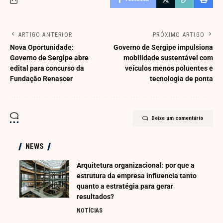
ARTIGO ANTERIOR
PRÓXIMO ARTIGO
Nova Oportunidade:
Governo de Sergipe impulsiona
Governo de Sergipe abre
mobilidade sustentável com
edital para concurso da
veículos menos poluentes e
Fundação Renascer
tecnologia de ponta
Deixe um comentário
NEWS
Arquitetura organizacional: por que a
estrutura da empresa influencia tanto
quanto a estratégia para gerar
resultados?
NOTÍCIAS