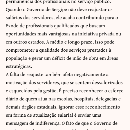
permanência dos profissionais no serviço público.
Quando o Governo de Sergipe não deve reajustar os
salários dos servidores, ele acaba contribuindo para o
êxodo de profissionais qualificados que buscam
oportunidades mais vantajosas na iniciativa privada ou
em outros estados. A médio e longo prazo, isso pode
comprometer a qualidade dos serviços prestados à
população e gerar um déficit de mão de obra em áreas
estratégicas.
A falta de reajuste também afeta negativamente a
motivação dos servidores, que se sentem desvalorizados
e esquecidos pela gestão. É preciso reconhecer o esforço
diário de quem atua nas escolas, hospitais, delegacias e
demais órgãos estaduais. Ignorar esse reconhecimento
em forma de atualização salarial é enviar uma
mensagem de indiferença. O fato de que o Governo de