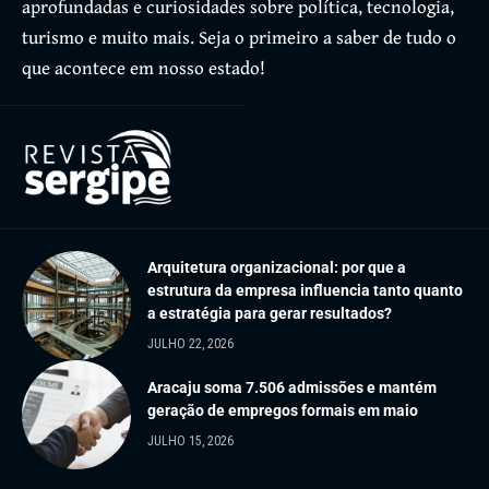
aprofundadas e curiosidades sobre política, tecnologia,
turismo e muito mais. Seja o primeiro a saber de tudo o
que acontece em nosso estado!
Arquitetura organizacional: por que a
estrutura da empresa influencia tanto quanto
a estratégia para gerar resultados?
JULHO 22, 2026
Aracaju soma 7.506 admissões e mantém
geração de empregos formais em maio
JULHO 15, 2026