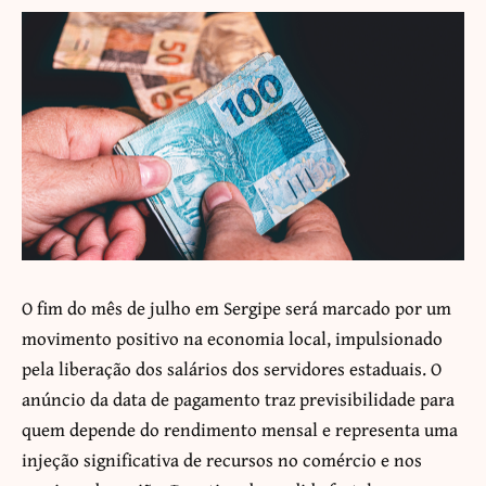
O fim do mês de julho em Sergipe será marcado por um
movimento positivo na economia local, impulsionado
pela liberação dos salários dos servidores estaduais. O
anúncio da data de pagamento traz previsibilidade para
quem depende do rendimento mensal e representa uma
injeção significativa de recursos no comércio e nos