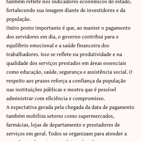
também reflete nos indicadores econômicos do estado,
fortalecendo sua imagem diante de investidores e da
população.
Outro ponto importante é que, ao manter o pagamento
dos servidores em dia, o governo contribui para o
equilíbrio emocional e a saúde financeira dos
trabalhadores. Isso se reflete na produtividade e na
qualidade dos serviços prestados em áreas essenciais
como educação, saúde, segurança e assistência social. O
respeito aos prazos reforça a confiança da população
nas instituições públicas e mostra que é possível
administrar com eficiência e compromisso.
A expectativa gerada pela chegada da data de pagamento
também mobiliza setores como supermercados,
farmácias, lojas de departamento e prestadores de
serviços em geral. Todos se organizam para atender a