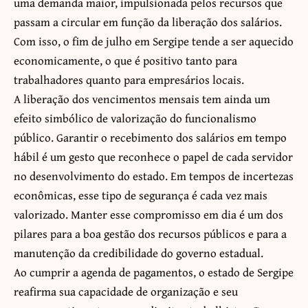
uma demanda maior, impulsionada pelos recursos que
passam a circular em função da liberação dos salários.
Com isso, o fim de julho em Sergipe tende a ser aquecido
economicamente, o que é positivo tanto para
trabalhadores quanto para empresários locais.
A liberação dos vencimentos mensais tem ainda um
efeito simbólico de valorização do funcionalismo
público. Garantir o recebimento dos salários em tempo
hábil é um gesto que reconhece o papel de cada servidor
no desenvolvimento do estado. Em tempos de incertezas
econômicas, esse tipo de segurança é cada vez mais
valorizado. Manter esse compromisso em dia é um dos
pilares para a boa gestão dos recursos públicos e para a
manutenção da credibilidade do governo estadual.
Ao cumprir a agenda de pagamentos, o estado de Sergipe
reafirma sua capacidade de organização e seu