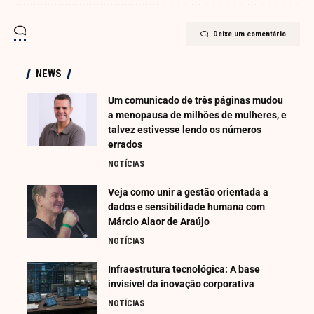
Deixe um comentário
NEWS
Um comunicado de três páginas mudou
a menopausa de milhões de mulheres, e
talvez estivesse lendo os números
errados
NOTÍCIAS
Veja como unir a gestão orientada a
dados e sensibilidade humana com
Márcio Alaor de Araújo
NOTÍCIAS
Infraestrutura tecnológica: A base
invisível da inovação corporativa
NOTÍCIAS