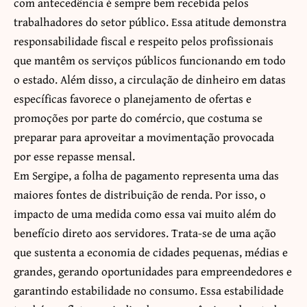
com antecedência é sempre bem recebida pelos
trabalhadores do setor público. Essa atitude demonstra
responsabilidade fiscal e respeito pelos profissionais
que mantêm os serviços públicos funcionando em todo
o estado. Além disso, a circulação de dinheiro em datas
específicas favorece o planejamento de ofertas e
promoções por parte do comércio, que costuma se
preparar para aproveitar a movimentação provocada
por esse repasse mensal.
Em Sergipe, a folha de pagamento representa uma das
maiores fontes de distribuição de renda. Por isso, o
impacto de uma medida como essa vai muito além do
benefício direto aos servidores. Trata-se de uma ação
que sustenta a economia de cidades pequenas, médias e
grandes, gerando oportunidades para empreendedores e
garantindo estabilidade no consumo. Essa estabilidade