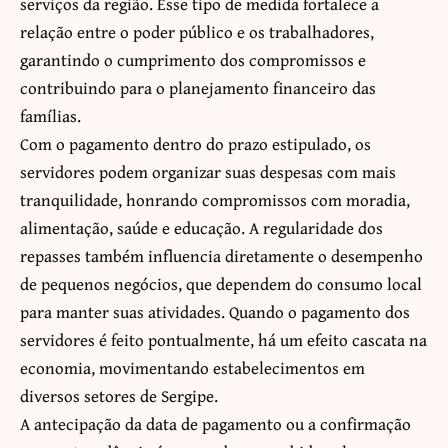
serviços da região. Esse tipo de medida fortalece a
relação entre o poder público e os trabalhadores,
garantindo o cumprimento dos compromissos e
contribuindo para o planejamento financeiro das
famílias.
Com o pagamento dentro do prazo estipulado, os
servidores podem organizar suas despesas com mais
tranquilidade, honrando compromissos com moradia,
alimentação, saúde e educação. A regularidade dos
repasses também influencia diretamente o desempenho
de pequenos negócios, que dependem do consumo local
para manter suas atividades. Quando o pagamento dos
servidores é feito pontualmente, há um efeito cascata na
economia, movimentando estabelecimentos em
diversos setores de Sergipe.
A antecipação da data de pagamento ou a confirmação