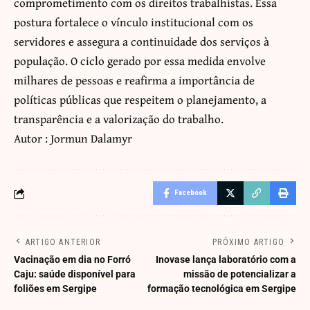
comprometimento com os direitos trabalhistas. Essa
postura fortalece o vínculo institucional com os
servidores e assegura a continuidade dos serviços à
população. O ciclo gerado por essa medida envolve
milhares de pessoas e reafirma a importância de
políticas públicas que respeitem o planejamento, a
transparência e a valorização do trabalho.
Autor : Jormun Dalamyr
Facebook
ARTIGO ANTERIOR
PRÓXIMO ARTIGO
Vacinação em dia no Forró
Inovase lança laboratório com a
Caju: saúde disponível para
missão de potencializar a
foliões em Sergipe
formação tecnológica em Sergipe