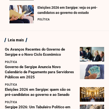
Eleições 2026 em Sergipe: veja os pré-
candidatos ao governo do estado
POLÍTICA
Leia mais
Os Avanços Recentes do Governo de
Sergipe e o Novo Ciclo Econômico
POLÍTICA
Governo de Sergipe Anuncia Novo
Calendário de Pagamento para Servidores
Públicos em 2025
POLÍTICA
Eleições 2026 em Sergipe: quem são os
pré-candidatos ao governo e ao Senado
POLÍTICA
Sergipe 2026: Um Tabuleiro Político em