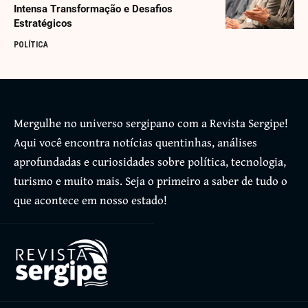
Intensa Transformação e Desafios
Estratégicos
POLÍTICA
Mergulhe no universo sergipano com a Revista Sergipe!
Aqui você encontra notícias quentinhas, análises
aprofundadas e curiosidades sobre política, tecnologia,
turismo e muito mais. Seja o primeiro a saber de tudo o
que acontece em nosso estado!