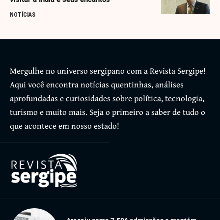
NOTÍCIAS
Mergulhe no universo sergipano com a Revista Sergipe!
Aqui você encontra notícias quentinhas, análises
aprofundadas e curiosidades sobre política, tecnologia,
turismo e muito mais. Seja o primeiro a saber de tudo o
que acontece em nosso estado!