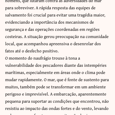
homens, que lutaram contra as adversidades do mar
para sobreviver. A rápida resposta das equipes de
salvamento foi crucial para evitar uma tragédia maior,
evidenciando a importância dos mecanismos de
segurança e das operações coordenadas em regiões
costeiras. A situação gerou preocupação na comunidade
local, que acompanhou apreensiva o desenrolar dos
fatos até o desfecho positivo.
O momento do naufrágio trouxe à tona a
vulnerabilidade dos pescadores diante das intempéries
marítimas, especialmente em áreas onde o clima pode
mudar rapidamente. O mar, que é fonte de sustento para
muitos, também pode se transformar em um ambiente
perigoso e imprevisível. A embarcação, aparentemente
pequena para suportar as condições que encontrou, não
resistiu ao impacto das ondas fortes e do vento, levando