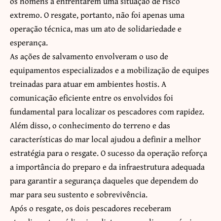
os homens a enfrentarem uma situação de risco
extremo. O resgate, portanto, não foi apenas uma
operação técnica, mas um ato de solidariedade e
esperança.
As ações de salvamento envolveram o uso de
equipamentos especializados e a mobilização de equipes
treinadas para atuar em ambientes hostis. A
comunicação eficiente entre os envolvidos foi
fundamental para localizar os pescadores com rapidez.
Além disso, o conhecimento do terreno e das
características do mar local ajudou a definir a melhor
estratégia para o resgate. O sucesso da operação reforça
a importância do preparo e da infraestrutura adequada
para garantir a segurança daqueles que dependem do
mar para seu sustento e sobrevivência.
Após o resgate, os dois pescadores receberam