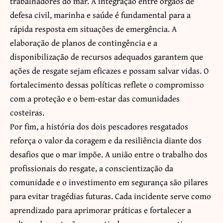
trabalhadores do mar. A integração entre órgãos de
defesa civil, marinha e saúde é fundamental para a
rápida resposta em situações de emergência. A
elaboração de planos de contingência e a
disponibilização de recursos adequados garantem que
ações de resgate sejam eficazes e possam salvar vidas. O
fortalecimento dessas políticas reflete o compromisso
com a proteção e o bem-estar das comunidades
costeiras.
Por fim, a história dos dois pescadores resgatados
reforça o valor da coragem e da resiliência diante dos
desafios que o mar impõe. A união entre o trabalho dos
profissionais do resgate, a conscientização da
comunidade e o investimento em segurança são pilares
para evitar tragédias futuras. Cada incidente serve como
aprendizado para aprimorar práticas e fortalecer a