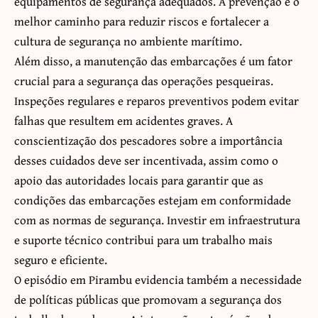
equipamentos de segurança adequados. A prevenção é o
melhor caminho para reduzir riscos e fortalecer a
cultura de segurança no ambiente marítimo.
Além disso, a manutenção das embarcações é um fator
crucial para a segurança das operações pesqueiras.
Inspeções regulares e reparos preventivos podem evitar
falhas que resultem em acidentes graves. A
conscientização dos pescadores sobre a importância
desses cuidados deve ser incentivada, assim como o
apoio das autoridades locais para garantir que as
condições das embarcações estejam em conformidade
com as normas de segurança. Investir em infraestrutura
e suporte técnico contribui para um trabalho mais
seguro e eficiente.
O episódio em Pirambu evidencia também a necessidade
de políticas públicas que promovam a segurança dos