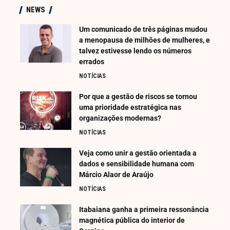
NEWS
Um comunicado de três páginas mudou
a menopausa de milhões de mulheres, e
talvez estivesse lendo os números
errados
NOTÍCIAS
Por que a gestão de riscos se tornou
uma prioridade estratégica nas
organizações modernas?
NOTÍCIAS
Veja como unir a gestão orientada a
dados e sensibilidade humana com
Márcio Alaor de Araújo
NOTÍCIAS
Itabaiana ganha a primeira ressonância
magnética pública do interior de