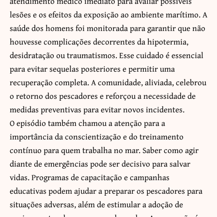
atendimento médico imediato para avaliar possíveis
lesões e os efeitos da exposição ao ambiente marítimo. A
saúde dos homens foi monitorada para garantir que não
houvesse complicações decorrentes da hipotermia,
desidratação ou traumatismos. Esse cuidado é essencial
para evitar sequelas posteriores e permitir uma
recuperação completa. A comunidade, aliviada, celebrou
o retorno dos pescadores e reforçou a necessidade de
medidas preventivas para evitar novos incidentes.
O episódio também chamou a atenção para a
importância da conscientização e do treinamento
contínuo para quem trabalha no mar. Saber como agir
diante de emergências pode ser decisivo para salvar
vidas. Programas de capacitação e campanhas
educativas podem ajudar a preparar os pescadores para
situações adversas, além de estimular a adoção de