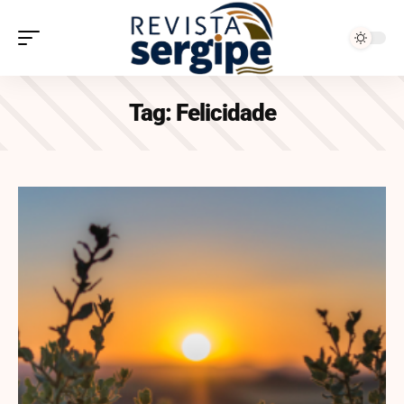
Tag:
Felicidade