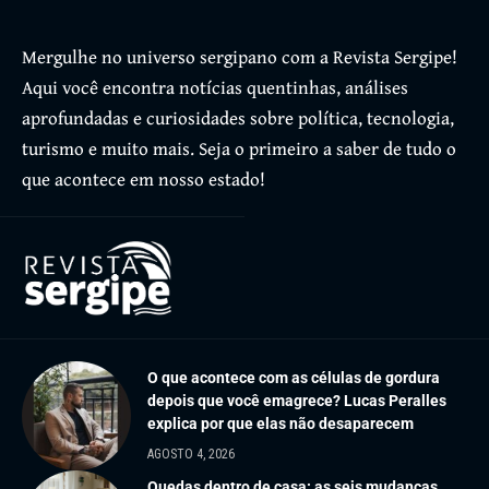
Mergulhe no universo sergipano com a Revista Sergipe!
Aqui você encontra notícias quentinhas, análises
aprofundadas e curiosidades sobre política, tecnologia,
turismo e muito mais. Seja o primeiro a saber de tudo o
que acontece em nosso estado!
O que acontece com as células de gordura
depois que você emagrece? Lucas Peralles
explica por que elas não desaparecem
AGOSTO 4, 2026
Quedas dentro de casa: as seis mudanças