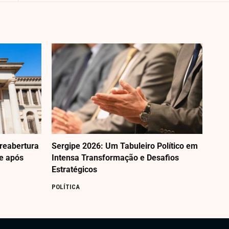
 reabertura
Sergipe 2026: Um Tabuleiro Político em
pe após
Intensa Transformação e Desafios
Estratégicos
POLÍTICA