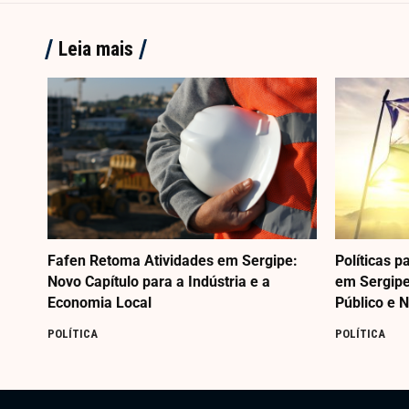
Leia mais
Fafen Retoma Atividades em Sergipe:
Políticas 
Novo Capítulo para a Indústria e a
em Sergip
Economia Local
Público e 
POLÍTICA
POLÍTICA