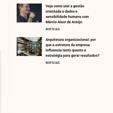
Veja como unir a gestão
orientada a dados e
sensibilidade humana com
Márcio Alaor de Araújo
NOTÍCIAS
Arquitetura organizacional: por
que a estrutura da empresa
influencia tanto quanto a
estratégia para gerar resultados?
NOTÍCIAS