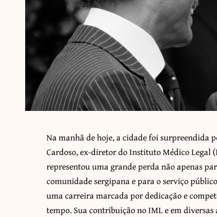
Na manhã de hoje, a cidade foi surpreendida pe
Cardoso, ex-diretor do Instituto Médico Legal 
representou uma grande perda não apenas par
comunidade sergipana e para o serviço públic
uma carreira marcada por dedicação e compet
tempo. Sua contribuição no IML e em diversas 