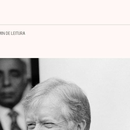
MIN DE LEITURA