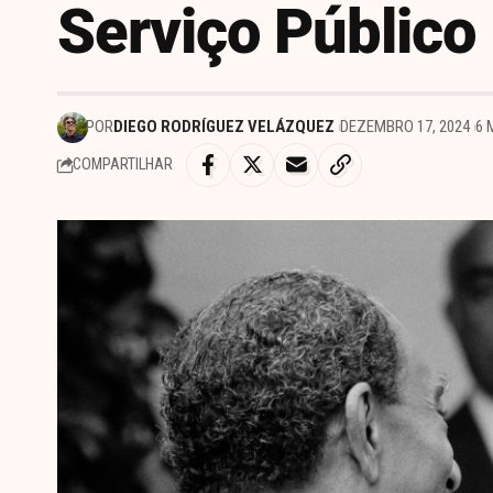
Serviço Público
POR
DIEGO RODRÍGUEZ VELÁZQUEZ
DEZEMBRO 17, 2024
6 
COMPARTILHAR