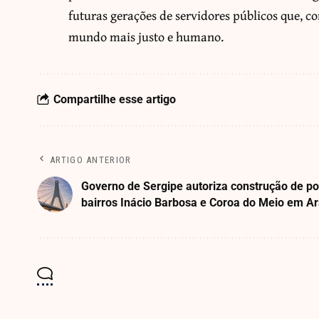
futuras gerações de servidores públicos que, c
mundo mais justo e humano.
Compartilhe esse artigo
ARTIGO ANTERIOR
Governo de Sergipe autoriza construção de po
bairros Inácio Barbosa e Coroa do Meio em A