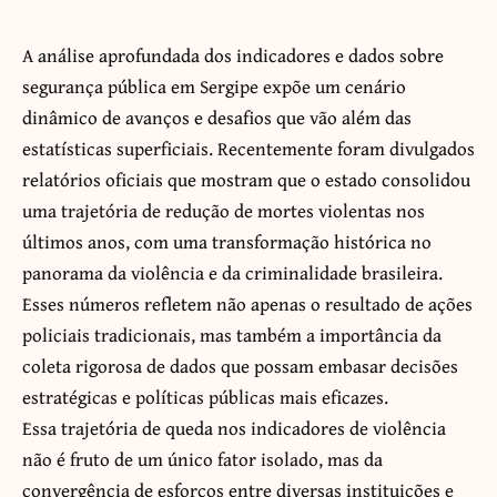
A análise aprofundada dos indicadores e dados sobre
segurança pública em Sergipe expõe um cenário
dinâmico de avanços e desafios que vão além das
estatísticas superficiais. Recentemente foram divulgados
relatórios oficiais que mostram que o estado consolidou
uma trajetória de redução de mortes violentas nos
últimos anos, com uma transformação histórica no
panorama da violência e da criminalidade brasileira.
Esses números refletem não apenas o resultado de ações
policiais tradicionais, mas também a importância da
coleta rigorosa de dados que possam embasar decisões
estratégicas e políticas públicas mais eficazes.
Essa trajetória de queda nos indicadores de violência
não é fruto de um único fator isolado, mas da
convergência de esforços entre diversas instituições e