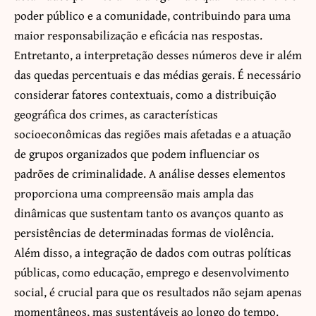
poder público e a comunidade, contribuindo para uma
maior responsabilização e eficácia nas respostas.
Entretanto, a interpretação desses números deve ir além
das quedas percentuais e das médias gerais. É necessário
considerar fatores contextuais, como a distribuição
geográfica dos crimes, as características
socioeconômicas das regiões mais afetadas e a atuação
de grupos organizados que podem influenciar os
padrões de criminalidade. A análise desses elementos
proporciona uma compreensão mais ampla das
dinâmicas que sustentam tanto os avanços quanto as
persistências de determinadas formas de violência.
Além disso, a integração de dados com outras políticas
públicas, como educação, emprego e desenvolvimento
social, é crucial para que os resultados não sejam apenas
momentâneos, mas sustentáveis ao longo do tempo.