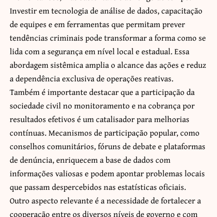
Investir em tecnologia de análise de dados, capacitação
de equipes e em ferramentas que permitam prever
tendências criminais pode transformar a forma como se
lida com a segurança em nível local e estadual. Essa
abordagem sistêmica amplia o alcance das ações e reduz
a dependência exclusiva de operações reativas.
Também é importante destacar que a participação da
sociedade civil no monitoramento e na cobrança por
resultados efetivos é um catalisador para melhorias
contínuas. Mecanismos de participação popular, como
conselhos comunitários, fóruns de debate e plataformas
de denúncia, enriquecem a base de dados com
informações valiosas e podem apontar problemas locais
que passam despercebidos nas estatísticas oficiais.
Outro aspecto relevante é a necessidade de fortalecer a
cooperação entre os diversos níveis de governo e com