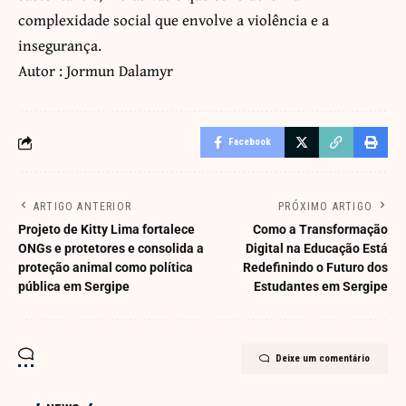
complexidade social que envolve a violência e a
insegurança.
Autor : Jormun Dalamyr
Facebook
ARTIGO ANTERIOR
PRÓXIMO ARTIGO
Projeto de Kitty Lima fortalece
Como a Transformação
ONGs e protetores e consolida a
Digital na Educação Está
proteção animal como política
Redefinindo o Futuro dos
pública em Sergipe
Estudantes em Sergipe
Deixe um comentário