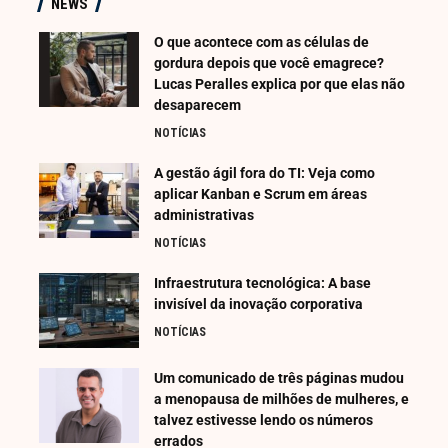
NEWS
O que acontece com as células de
gordura depois que você emagrece?
Lucas Peralles explica por que elas não
desaparecem
NOTÍCIAS
A gestão ágil fora do TI: Veja como
aplicar Kanban e Scrum em áreas
administrativas
NOTÍCIAS
Infraestrutura tecnológica: A base
invisível da inovação corporativa
NOTÍCIAS
Um comunicado de três páginas mudou
a menopausa de milhões de mulheres, e
talvez estivesse lendo os números
errados