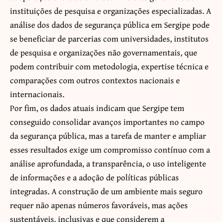
instituições de pesquisa e organizações especializadas. A
análise dos dados de segurança pública em Sergipe pode
se beneficiar de parcerias com universidades, institutos
de pesquisa e organizações não governamentais, que
podem contribuir com metodologia, expertise técnica e
comparações com outros contextos nacionais e
internacionais.
Por fim, os dados atuais indicam que Sergipe tem
conseguido consolidar avanços importantes no campo
da segurança pública, mas a tarefa de manter e ampliar
esses resultados exige um compromisso contínuo com a
análise aprofundada, a transparência, o uso inteligente
de informações e a adoção de políticas públicas
integradas. A construção de um ambiente mais seguro
requer não apenas números favoráveis, mas ações
sustentáveis, inclusivas e que considerem a