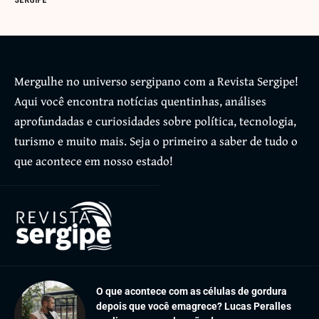
SERGIPE
Mergulhe no universo sergipano com a Revista Sergipe!
Aqui você encontra notícias quentinhas, análises
aprofundadas e curiosidades sobre política, tecnologia,
turismo e muito mais. Seja o primeiro a saber de tudo o
que acontece em nosso estado!
O que acontece com as células de gordura
depois que você emagrece? Lucas Peralles