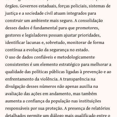
órgãos. Governos estaduais, forças policiais, sistemas de
justiça e a sociedade civil atuam integrados para
construir um ambiente mais seguro. A consolidação
desses dados é fundamental para que promotores,
gestores e legisladores possam ajustar prioridades,
identificar lacunas e, sobretudo, monitorar de forma
contínua a evolução da segurança no estado.
O uso de dados confiáveis e metodologicamente
consistentes é um elemento estratégico para melhorar a
qualidade das políticas públicas ligadas à prevenção e ao
enfrentamento da violência. A transparência na
divulgação desses números não apenas auxilia na
avaliação das ações em andamento, mas também
aumenta a confiança da população nas instituições
responsáveis por sua proteção. A presença de relatórios
detalhados permite um diálogo mais qualificado entre o