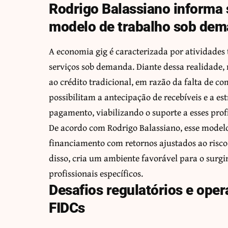
Rodrigo Balassiano informa 
modelo de trabalho sob de
A economia gig é caracterizada por atividades 
serviços sob demanda. Diante dessa realidade,
ao crédito tradicional, em razão da falta de c
possibilitam a antecipação de recebíveis e a e
pagamento, viabilizando o suporte a esses prof
De acordo com Rodrigo Balassiano, esse modelo
financiamento com retornos ajustados ao risco
disso, cria um ambiente favorável para o surg
profissionais específicos.
Desafios regulatórios e oper
FIDCs