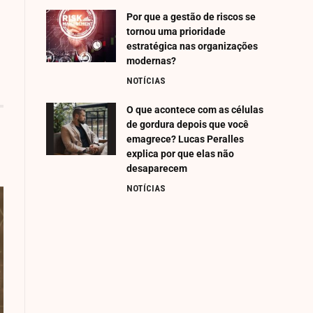
Por que a gestão de riscos se
tornou uma prioridade
estratégica nas organizações
modernas?
NOTÍCIAS
O que acontece com as células
de gordura depois que você
emagrece? Lucas Peralles
explica por que elas não
desaparecem
NOTÍCIAS