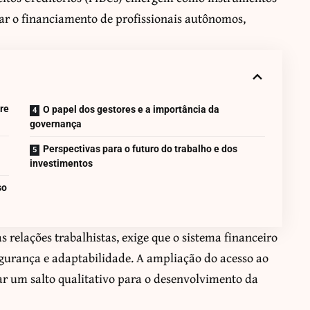
izar o financiamento de profissionais autônomos,
re
O papel dos gestores e a importância da
governança
Perspectivas para o futuro do trabalho e dos
investimentos
so
 relações trabalhistas, exige que o sistema financeiro
urança e adaptabilidade. A ampliação do acesso ao
ar um salto qualitativo para o desenvolvimento da