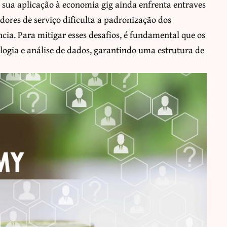
sua aplicação à economia gig ainda enfrenta entraves
dores de serviço dificulta a padronização dos
ncia. Para mitigar esses desafios, é fundamental que os
ogia e análise de dados, garantindo uma estrutura de