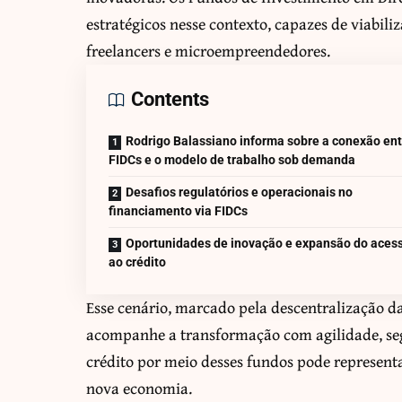
estratégicos nesse contexto, capazes de viabil
freelancers e microempreendedores.
Contents
Rodrigo Balassiano informa sobre a conexão ent
FIDCs e o modelo de trabalho sob demanda
Desafios regulatórios e operacionais no
financiamento via FIDCs
Oportunidades de inovação e expansão do aces
ao crédito
Esse cenário, marcado pela descentralização das
acompanhe a transformação com agilidade, seg
crédito por meio desses fundos pode represent
nova economia.