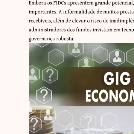
Embora os FIDCs apresentem grande potencial, 
importantes. A informalidade de muitos presta
recebíveis, além de elevar o risco de inadimplê
administradores dos fundos invistam em tecnol
governança robusta.