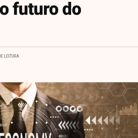
o futuro do
DE LEITURA