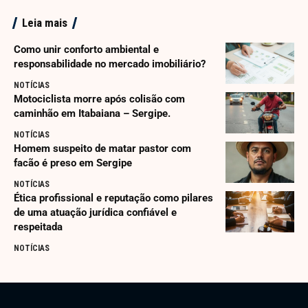
Leia mais
Como unir conforto ambiental e
responsabilidade no mercado imobiliário?
NOTÍCIAS
Motociclista morre após colisão com
caminhão em Itabaiana – Sergipe.
NOTÍCIAS
Homem suspeito de matar pastor com
facão é preso em Sergipe
NOTÍCIAS
Ética profissional e reputação como pilares
de uma atuação jurídica confiável e
respeitada
NOTÍCIAS