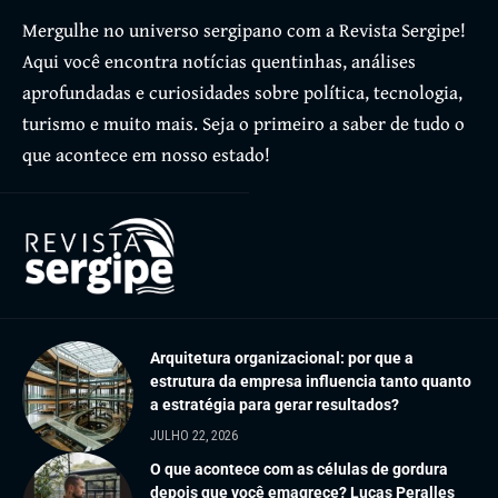
Mergulhe no universo sergipano com a Revista Sergipe!
Aqui você encontra notícias quentinhas, análises
aprofundadas e curiosidades sobre política, tecnologia,
turismo e muito mais. Seja o primeiro a saber de tudo o
que acontece em nosso estado!
Arquitetura organizacional: por que a
estrutura da empresa influencia tanto quanto
a estratégia para gerar resultados?
JULHO 22, 2026
O que acontece com as células de gordura
depois que você emagrece? Lucas Peralles