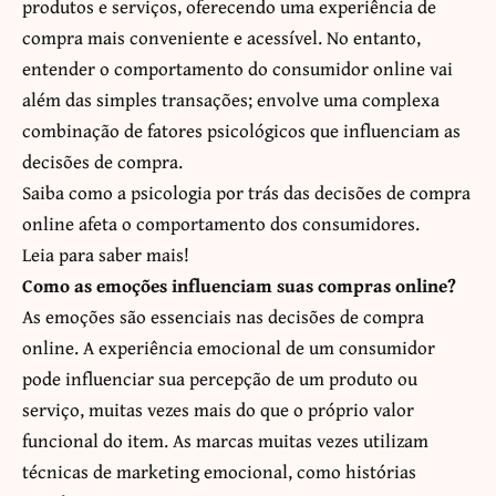
produtos e serviços, oferecendo uma experiência de
compra mais conveniente e acessível. No entanto,
entender o comportamento do consumidor online vai
além das simples transações; envolve uma complexa
combinação de fatores psicológicos que influenciam as
decisões de compra.
Saiba como a psicologia por trás das decisões de compra
online afeta o comportamento dos consumidores.
Leia para saber mais!
Como as emoções influenciam suas compras online?
As emoções são essenciais nas decisões de compra
online. A experiência emocional de um consumidor
pode influenciar sua percepção de um produto ou
serviço, muitas vezes mais do que o próprio valor
funcional do item. As marcas muitas vezes utilizam
técnicas de marketing emocional, como histórias