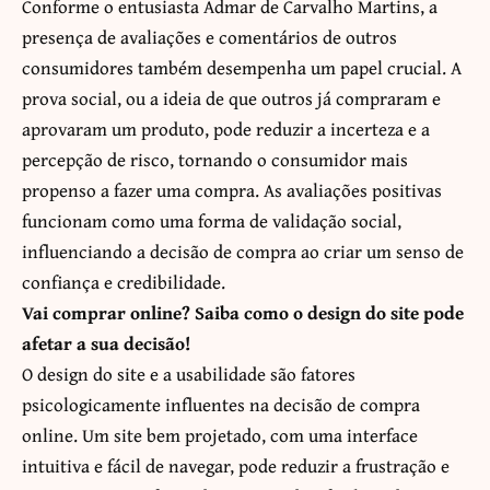
Conforme o entusiasta Admar de Carvalho Martins, a
presença de avaliações e comentários de outros
consumidores também desempenha um papel crucial. A
prova social, ou a ideia de que outros já compraram e
aprovaram um produto, pode reduzir a incerteza e a
percepção de risco, tornando o consumidor mais
propenso a fazer uma compra. As avaliações positivas
funcionam como uma forma de validação social,
influenciando a decisão de compra ao criar um senso de
confiança e credibilidade.
Vai comprar online? Saiba como o design do site pode
afetar a sua decisão!
O design do site e a usabilidade são fatores
psicologicamente influentes na decisão de compra
online. Um site bem projetado, com uma interface
intuitiva e fácil de navegar, pode reduzir a frustração e