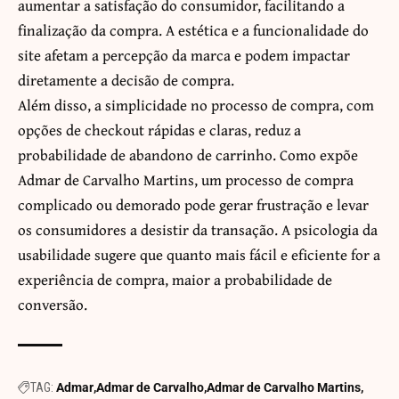
aumentar a satisfação do consumidor, facilitando a
finalização da compra. A estética e a funcionalidade do
site afetam a percepção da marca e podem impactar
diretamente a decisão de compra.
Além disso, a simplicidade no processo de compra, com
opções de checkout rápidas e claras, reduz a
probabilidade de abandono de carrinho. Como expõe
Admar de Carvalho Martins, um processo de compra
complicado ou demorado pode gerar frustração e levar
os consumidores a desistir da transação. A psicologia da
usabilidade sugere que quanto mais fácil e eficiente for a
experiência de compra, maior a probabilidade de
conversão.
TAG:
Admar
Admar de Carvalho
Admar de Carvalho Martins