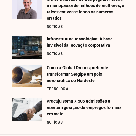
a menopausa de milhões de mulheres, e
talvez estivesse lendo os números
errados
NOTÍCIAS
Infraestrutura tecnológica: A base
invisível da inovação corporativa
NOTÍCIAS
Como a Global Drones pretende
transformar Sergipe em polo
aeronáutico do Nordeste
TECNOLOGIA
Aracaju soma 7.506 admissões e
mantém geração de empregos formais
em maio
NOTÍCIAS