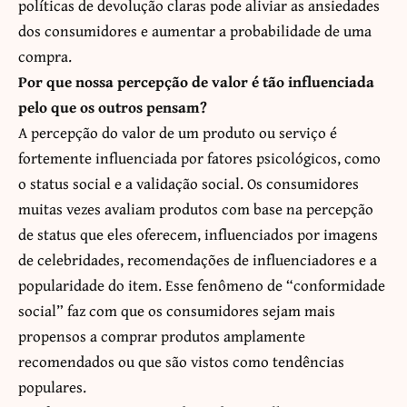
políticas de devolução claras pode aliviar as ansiedades
dos consumidores e aumentar a probabilidade de uma
compra.
Por que nossa percepção de valor é tão influenciada
pelo que os outros pensam?
A percepção do valor de um produto ou serviço é
fortemente influenciada por fatores psicológicos, como
o status social e a validação social. Os consumidores
muitas vezes avaliam produtos com base na percepção
de status que eles oferecem, influenciados por imagens
de celebridades, recomendações de influenciadores e a
popularidade do item. Esse fenômeno de “conformidade
social” faz com que os consumidores sejam mais
propensos a comprar produtos amplamente
recomendados ou que são vistos como tendências
populares.