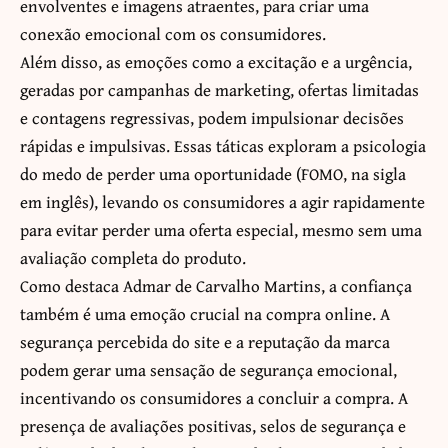
envolventes e imagens atraentes, para criar uma
conexão emocional com os consumidores.
Além disso, as emoções como a excitação e a urgência,
geradas por campanhas de marketing, ofertas limitadas
e contagens regressivas, podem impulsionar decisões
rápidas e impulsivas. Essas táticas exploram a psicologia
do medo de perder uma oportunidade (FOMO, na sigla
em inglês), levando os consumidores a agir rapidamente
para evitar perder uma oferta especial, mesmo sem uma
avaliação completa do produto.
Como destaca Admar de Carvalho Martins, a confiança
também é uma emoção crucial na compra online. A
segurança percebida do site e a reputação da marca
podem gerar uma sensação de segurança emocional,
incentivando os consumidores a concluir a compra. A
presença de avaliações positivas, selos de segurança e